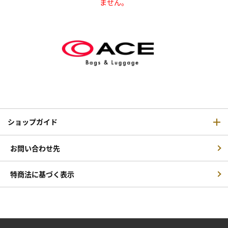
ません。
ショップガイド
お問い合わせ先
特商法に基づく表示