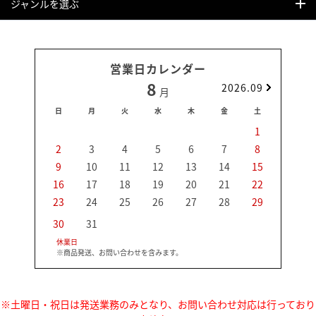
ジャンルを選ぶ
営業日カレンダー
8
2026.09
月
日
月
火
水
木
金
土
日
1
2
3
4
5
6
7
8
6
9
10
11
12
13
14
15
13
16
17
18
19
20
21
22
20
23
24
25
26
27
28
29
27
30
31
休業日
※商品発送、お問い合わせを含みます。
※土曜日・祝日は発送業務のみとなり、お問い合わせ対応は行っており