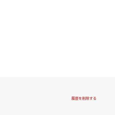
履歴を削除する