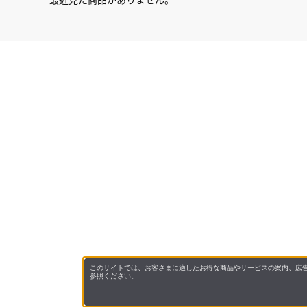
このサイトでは、お客さまに適したお得な商品やサービスの案内、広告
参照ください。