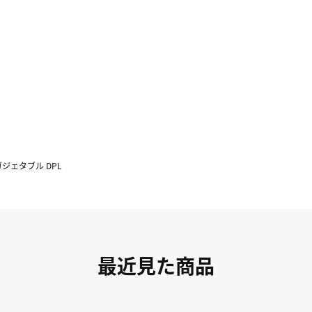
ガジェタブル DPL
最近見た商品