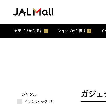
カテゴリから探す
ショップから探す
イ
ガジェタ
ジャンル
ビジネスバッグ（5）