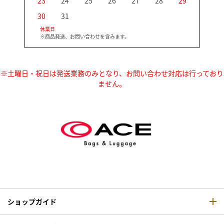
23
24
25
26
27
28
29
27
30
31
休業日
※商品発送、お問い合わせを含みます。
※土曜日・祝日は発送業務のみとなり、お問い合わせ対応は行っており
ません。
ショップガイド