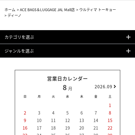
ホーム
>
ACE BAGS＆LUGGAGE JAL Mall店
>
ウルティマ トーキョー
>
ディーノ
カテゴリを選ぶ
ジャンルを選ぶ
営業日カレンダー
8
2026.09
月
日
月
火
水
木
金
土
日
1
2
3
4
5
6
7
8
6
9
10
11
12
13
14
15
13
16
17
18
19
20
21
22
20