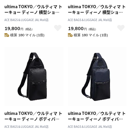
ultima TOKYO／ウルティマ ト
ultima TOKYO／ウルティマ ト
ーキョー ディーノ 横型ショル
ーキョー ディーノ 横型ショル
ダーバッグS 68171
ダーバッグS 68171
ACE BAGS＆LUGGAGE JAL Mall店
ACE BAGS＆LUGGAGE JAL Mall店
19,800
19,800
円
（税込）
円
（税込）
積算 180 マイル (1倍)
積算 180 マイル (1倍)
ultima TOKYO／ウルティマ ト
ultima TOKYO／ウルティマ ト
ーキョー ディーノ ボディバッ
ーキョー ディーノ ボディバッ
グ 68172
グ 68172
ACE BAGS＆LUGGAGE JAL Mall店
ACE BAGS＆LUGGAGE JAL Mall店