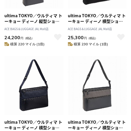
ultima TOKYO／ウルティマ ト
ultima TOKYO／ウルティマ ト
ーキョー ディーノ 縦型ショル
ーキョー ディーノ 横型ショル
ダーバッグM 68174
ダーバッグM 68175
ACE BAGS＆LUGGAGE JAL Mall店
ACE BAGS＆LUGGAGE JAL Mall店
24,200
25,300
円
（税込）
円
（税込）
積算 220 マイル (1倍)
積算 230 マイル (1倍)
ultima TOKYO／ウルティマ ト
ultima TOKYO／ウルティマ ト
ーキョー ディーノ 横型ショル
ーキョー ディーノ 横型ショル