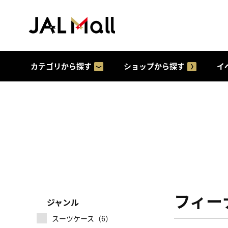
カテゴリから探す
ショップから探す
イ
フィーナ
ジャンル
スーツケース（6）