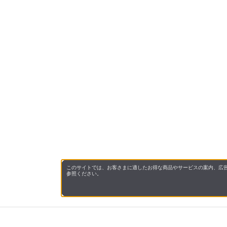
このサイトでは、お客さまに適したお得な商品やサービスの案内、広告
参照ください。