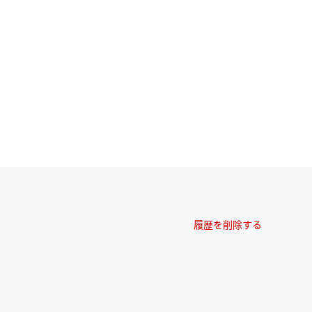
履歴を削除する