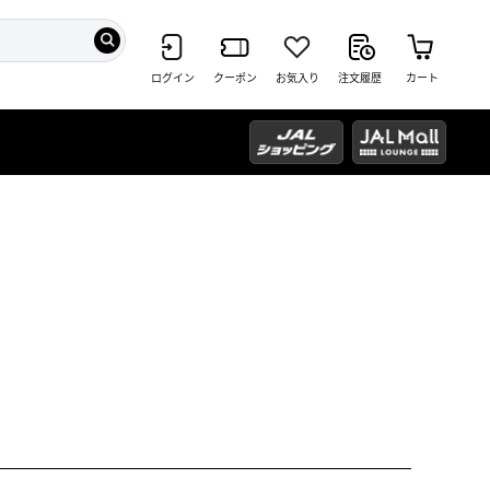
ログイン
クーポン
お気入り
注文履歴
カート