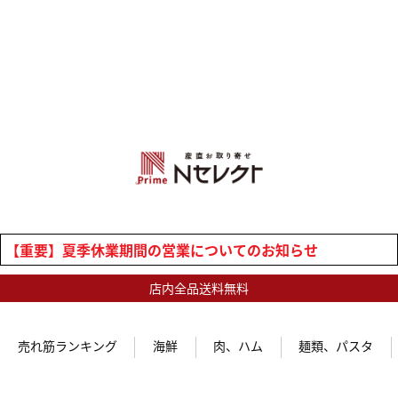
【重要】夏季休業期間の営業についてのお知らせ
店内全品送料無料
売れ筋ランキング
海鮮
肉、ハム
麺類、パスタ