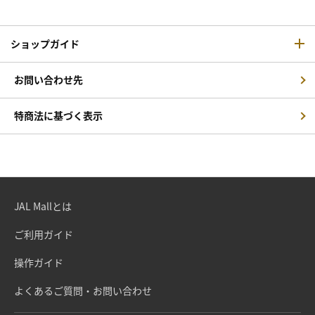
ショップガイド
お問い合わせ先
特商法に基づく表示
JAL Mallとは
ご利用ガイド
操作ガイド
よくあるご質問・お問い合わせ