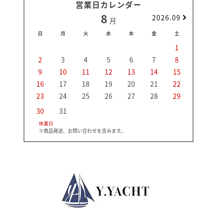
営業日カレンダー
8
2026.09
月
日
月
火
水
木
金
土
日
1
2
3
4
5
6
7
8
6
9
10
11
12
13
14
15
13
16
17
18
19
20
21
22
20
23
24
25
26
27
28
29
27
30
31
休業日
※商品発送、お問い合わせを含みます。