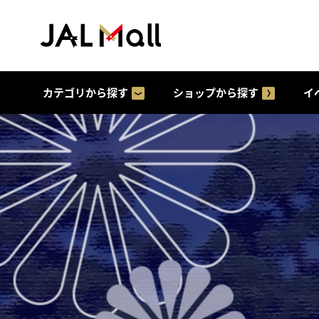
カテゴリから探す
ショップから探す
イ