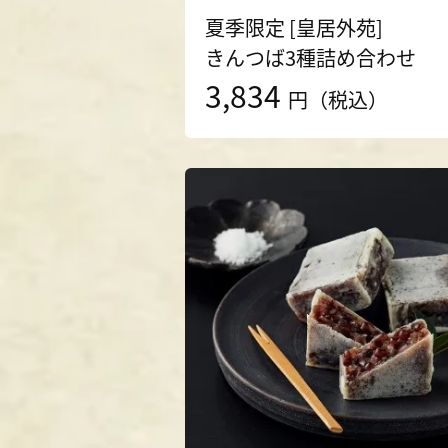
夏季限定 [皇居外苑]
きんつば3種詰め合わせ
3,834
円（税込）