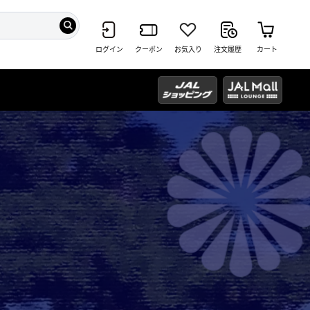
ログイン
クーポン
お気入り
注文履歴
カート