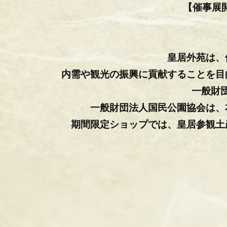
【催事展
皇居外苑は、
内需や観光の振興に貢献することを目
一般財
一般財団法人国民公園協会は、
期間限定ショップでは、皇居参観土