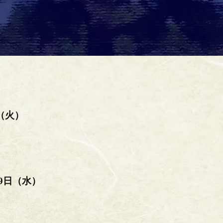
日（火）
月9日（水）