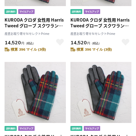
KURODA クロダ 女性用 Harris
KURODA クロダ 女性用 Harris
Tweed グローブ スクワラン加
Tweed グローブ スクワラン加
工 〔手囲いサイズ：21cm〕
工 〔手囲いサイズ：21cm〕
産直お取り寄せＮセレクトPrime
産直お取り寄せＮセレクトPrime
14,520
14,520
円
（税込）
円
（税込）
積算 396 マイル (3倍)
積算 396 マイル (3倍)