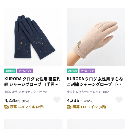
KURODA クロダ 女性用 夜空刺
KURODA クロダ 女性用 まちね
繍 ジャージグローブ 〔手囲い
こ刺繍 ジャージグローブ 〔手
サイズ：21～22cm〕
囲いサイズ：21～22cm〕
産直お取り寄せＮセレクトPrime
産直お取り寄せＮセレクトPrime
4,235
4,235
円
（税込）
円
（税込）
積算 114 マイル (3倍)
積算 114 マイル (3倍)