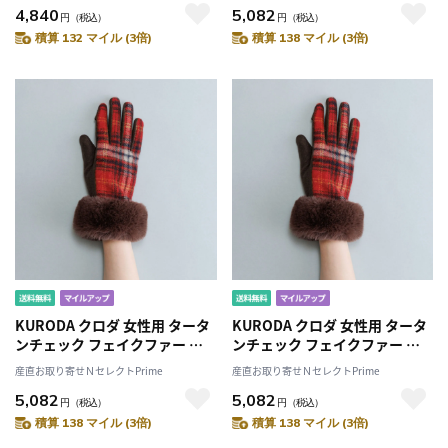
4,840
5,082
22cm〕
円
（税込）
円
（税込）
積算 132 マイル (3倍)
積算 138 マイル (3倍)
KURODA クロダ 女性用 タータ
KURODA クロダ 女性用 タータ
ンチェック フェイクファー ジ
ンチェック フェイクファー ジ
ャージグローブ タッチパネル対
ャージグローブ タッチパネル対
産直お取り寄せＮセレクトPrime
産直お取り寄せＮセレクトPrime
応 〔手囲いサイズ：21～
応 〔手囲いサイズ：21～
5,082
5,082
22cm〕
22cm〕
円
（税込）
円
（税込）
積算 138 マイル (3倍)
積算 138 マイル (3倍)