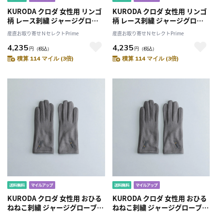
KURODA クロダ 女性用 リンゴ
KURODA クロダ 女性用 リンゴ
柄 レース刺繍 ジャージグロー
柄 レース刺繍 ジャージグロー
ブ 〔手囲いサイズ：21～
ブ 〔手囲いサイズ：21～
産直お取り寄せＮセレクトPrime
産直お取り寄せＮセレクトPrime
22cm〕
22cm〕
4,235
4,235
円
（税込）
円
（税込）
積算 114 マイル (3倍)
積算 114 マイル (3倍)
KURODA クロダ 女性用 おひる
KURODA クロダ 女性用 おひる
ねねこ刺繍 ジャージグローブ
ねねこ刺繍 ジャージグローブ
〔手囲いサイズ：21～22cm〕
〔手囲いサイズ：21～22cm〕