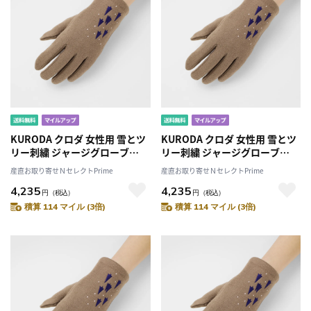
KURODA クロダ 女性用 雪とツ
KURODA クロダ 女性用 雪とツ
リー刺繍 ジャージグローブ
リー刺繍 ジャージグローブ
〔手囲いサイズ：21～22cm〕
〔手囲いサイズ：21～22cm〕
産直お取り寄せＮセレクトPrime
産直お取り寄せＮセレクトPrime
4,235
4,235
円
（税込）
円
（税込）
積算 114 マイル (3倍)
積算 114 マイル (3倍)