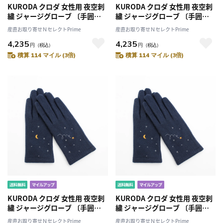
KURODA クロダ 女性用 夜空刺
KURODA クロダ 女性用 夜空刺
繍 ジャージグローブ 〔手囲い
繍 ジャージグローブ 〔手囲い
サイズ：21～22cm〕
サイズ：21～22cm〕
産直お取り寄せＮセレクトPrime
産直お取り寄せＮセレクトPrime
4,235
4,235
円
（税込）
円
（税込）
積算 114 マイル (3倍)
積算 114 マイル (3倍)
KURODA クロダ 女性用 夜空刺
KURODA クロダ 女性用 夜空刺
繍 ジャージグローブ 〔手囲い
繍 ジャージグローブ 〔手囲い
サイズ：21～22cm〕
サイズ：21～22cm〕
産直お取り寄せＮセレクトPrime
産直お取り寄せＮセレクトPrime