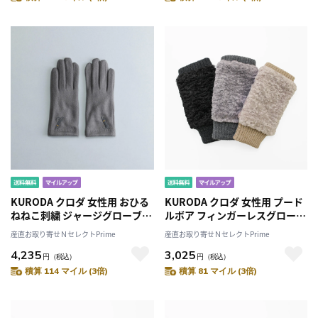
KURODA クロダ 女性用 おひる
KURODA クロダ 女性用 プード
ねねこ刺繍 ジャージグローブ
ルボア フィンガーレスグローブ
〔手囲いサイズ：21～22cm〕
〔手囲いサイズ：21cm〕
産直お取り寄せＮセレクトPrime
産直お取り寄せＮセレクトPrime
4,235
3,025
円
（税込）
円
（税込）
積算 114 マイル (3倍)
積算 81 マイル (3倍)