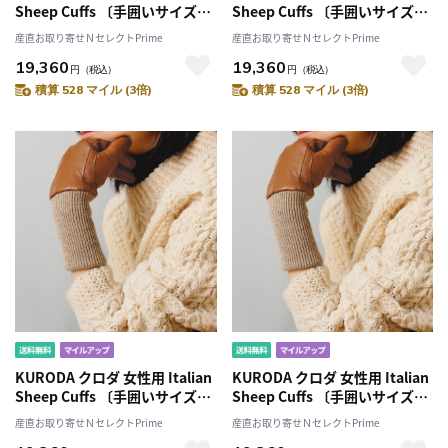
Sheep Cuffs 〔手囲いサイズ：
Sheep Cuffs 〔手囲いサイズ：
19cm/21cm〕
19cm/21cm〕
産直お取り寄せＮセレクトPrime
産直お取り寄せＮセレクトPrime
19,360
19,360
円
（税込）
円
（税込）
積算 528 マイル (3倍)
積算 528 マイル (3倍)
KURODA クロダ 女性用 Italian
KURODA クロダ 女性用 Italian
Sheep Cuffs 〔手囲いサイズ：
Sheep Cuffs 〔手囲いサイズ：
19cm/21cm〕
19cm/21cm〕
産直お取り寄せＮセレクトPrime
産直お取り寄せＮセレクトPrime