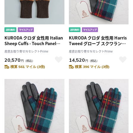
KURODA クロダ 女性用 Italian
KURODA クロダ 女性用 Harris
Sheep Cuffs - Touch Panel
Tweed グローブ スクワラン加
〔手囲いサイズ：
工 〔手囲いサイズ：21cm〕
産直お取り寄せＮセレクトPrime
産直お取り寄せＮセレクトPrime
19cm/21cm〕
20,570
14,520
円
（税込）
円
（税込）
積算 561 マイル (3倍)
積算 396 マイル (3倍)