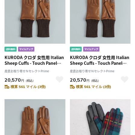
KURODA クロダ 女性用 Italian
KURODA クロダ 女性用 Italian
Sheep Cuffs - Touch Panel
Sheep Cuffs - Touch Panel
〔手囲いサイズ：
〔手囲いサイズ：
産直お取り寄せＮセレクトPrime
産直お取り寄せＮセレクトPrime
19cm/21cm〕
19cm/21cm〕
20,570
20,570
円
（税込）
円
（税込）
積算 561 マイル (3倍)
積算 561 マイル (3倍)