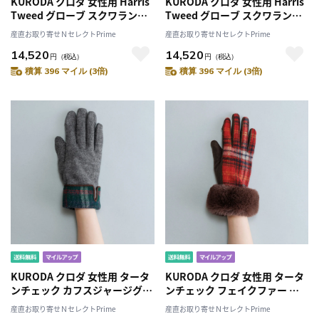
KURODA クロダ 女性用 Harris
KURODA クロダ 女性用 Harris
Tweed グローブ スクワラン加
Tweed グローブ スクワラン加
工 〔手囲いサイズ：21cm〕
工 〔手囲いサイズ：21cm〕
産直お取り寄せＮセレクトPrime
産直お取り寄せＮセレクトPrime
14,520
14,520
円
（税込）
円
（税込）
積算 396 マイル (3倍)
積算 396 マイル (3倍)
KURODA クロダ 女性用 タータ
KURODA クロダ 女性用 タータ
ンチェック カフスジャージグロ
ンチェック フェイクファー ジ
ーブ タッチパネル対応 〔手囲
ャージグローブ タッチパネル対
産直お取り寄せＮセレクトPrime
産直お取り寄せＮセレクトPrime
いサイズ：21～22cm〕
応 〔手囲いサイズ：21～