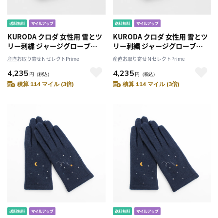
KURODA クロダ 女性用 雪とツ
KURODA クロダ 女性用 雪とツ
リー刺繍 ジャージグローブ
リー刺繍 ジャージグローブ
〔手囲いサイズ：21～22cm〕
〔手囲いサイズ：21～22cm〕
産直お取り寄せＮセレクトPrime
産直お取り寄せＮセレクトPrime
4,235
4,235
円
（税込）
円
（税込）
積算 114 マイル (3倍)
積算 114 マイル (3倍)