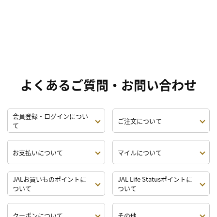
よくあるご質問・お問い合わせ
会員登録・ログインについ
ご注文について
て
お支払いについて
マイルについて
JALお買いものポイントに
JAL Life Statusポイントに
ついて
ついて
クーポンについて
その他