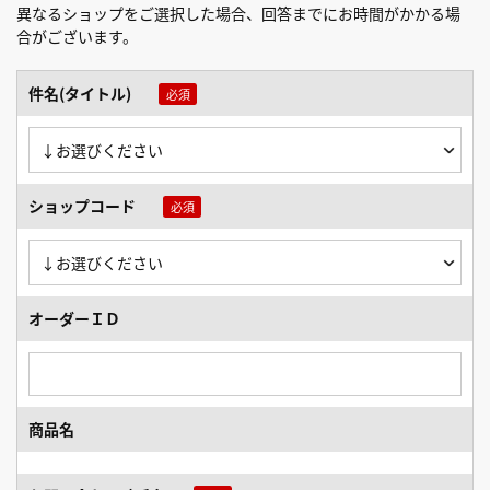
異なるショップをご選択した場合、回答までにお時間がかかる場
合がございます。
件名(タイトル)
ショップコード
オーダーＩＤ
商品名