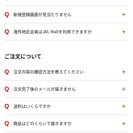
新規登録画面が見当たりません
海外地区会員はJAL Mallを利用できますか
ご注文について
注文内容の確認方法を教えてください
注文完了後のメールが届きません
送料はいくらですか
商品はどのくらいで届きますか