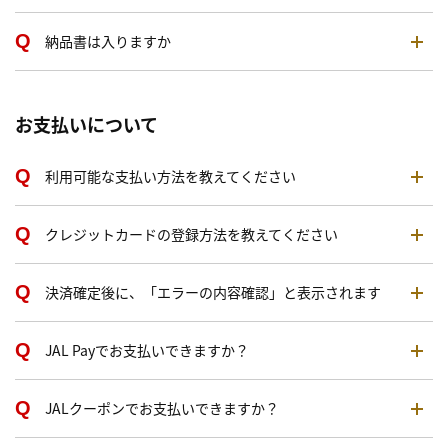
納品書は入りますか
お支払いについて
利用可能な支払い方法を教えてください
クレジットカードの登録方法を教えてください
決済確定後に、「エラーの内容確認」と表示されます
JAL Payでお支払いできますか？
JALクーポンでお支払いできますか？