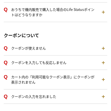
おうちで機内販売で購入した場合のLife Statusポイン
トはどうなりますか
クーポンについて
クーポンが使えません
クーポンを入力しても反応しません
カート内の「利用可能なクーポン表示」にクーポンが
表示されません
クーポンの入力を忘れました