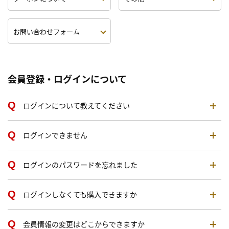
お問い合わせフォーム
会員登録・ログインについて
ログインについて教えてください
ログインできません
ログインのパスワードを忘れました
ログインしなくても購入できますか
会員情報の変更はどこからできますか