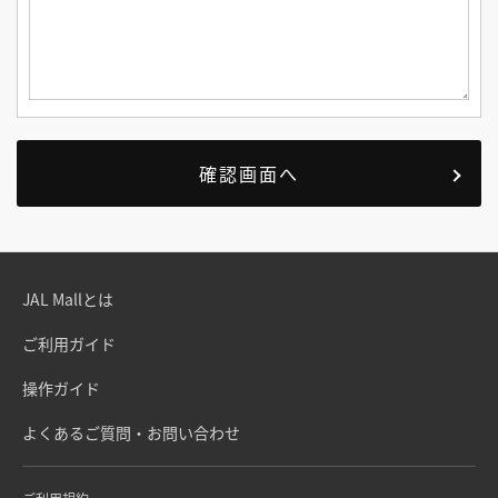
JAL Mallとは
ご利用ガイド
操作ガイド
よくあるご質問・お問い合わせ