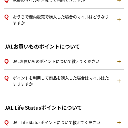
家族のマイルを合算して利用できますか
おうちで機内販売で購入した場合のマイルはどうなり
ますか
JALお買いものポイントについて
JALお買いものポイントについて教えてください
ポイントを利用して商品を購入した場合はマイルはた
まりますか
JAL Life Statusポイントについて
JAL Life Statusポイントについて教えてください