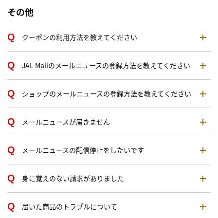
その他
クーポンの利用方法を教えてください
JAL Mallのメールニュースの登録方法を教えてください
ショップのメールニュースの登録方法を教えてください
メールニュースが届きません
メールニュースの配信停止をしたいです
身に覚えのない請求がありました
届いた商品のトラブルについて