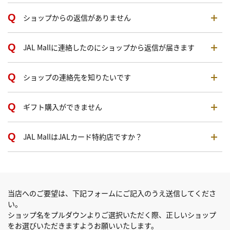
ショップからの返信がありません
JAL Mallに連絡したのにショップから返信が届きます
ショップの連絡先を知りたいです
ギフト購入ができません
JAL MallはJALカード特約店ですか？
当店へのご要望は、下記フォームにご記入のうえ送信してくださ
い。
ショップ名をプルダウンよりご選択いただく際、正しいショップ
をお選びいただきますようお願いいたします。