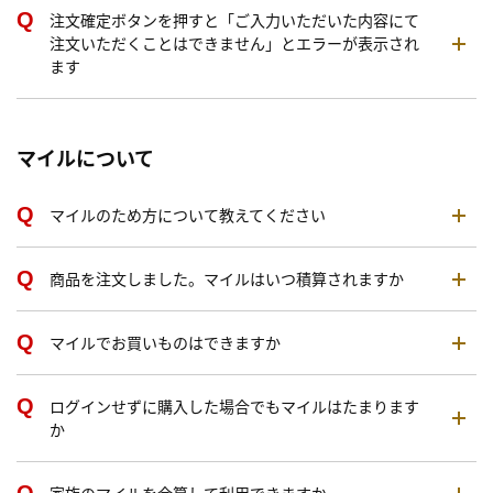
注文確定ボタンを押すと「ご入力いただいた内容にて
注文いただくことはできません」とエラーが表示され
ます
マイルについて
マイルのため方について教えてください
商品を注文しました。マイルはいつ積算されますか
マイルでお買いものはできますか
ログインせずに購入した場合でもマイルはたまります
か