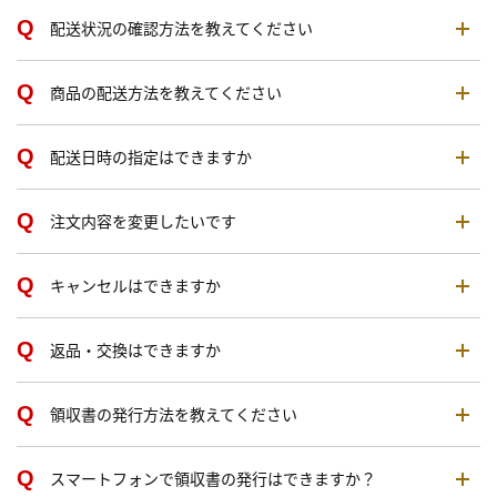
配送状況の確認方法を教えてください
商品の配送方法を教えてください
配送日時の指定はできますか
注文内容を変更したいです
キャンセルはできますか
返品・交換はできますか
領収書の発行方法を教えてください
スマートフォンで領収書の発行はできますか？