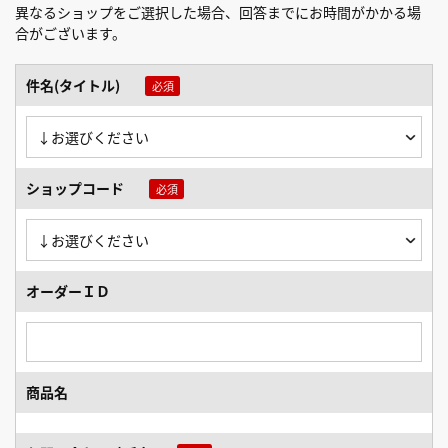
異なるショップをご選択した場合、回答までにお時間がかかる場
合がございます。
件名(タイトル)
ショップコード
オーダーＩＤ
商品名