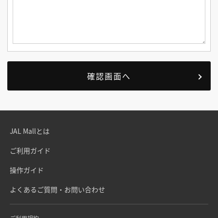
JAL Mallとは
ご利用ガイド
操作ガイド
よくあるご質問・お問い合わせ