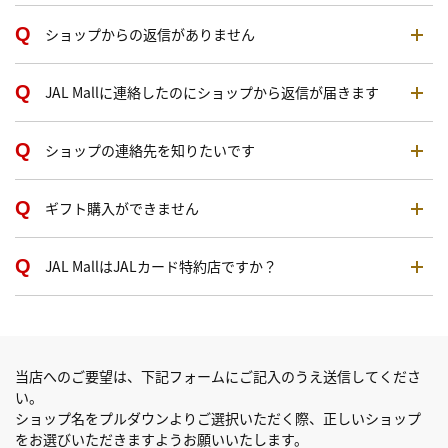
ショップからの返信がありません
JAL Mallに連絡したのにショップから返信が届きます
ショップの連絡先を知りたいです
ギフト購入ができません
JAL MallはJALカード特約店ですか？
当店へのご要望は、下記フォームにご記入のうえ送信してくださ
い。
ショップ名をプルダウンよりご選択いただく際、正しいショップ
をお選びいただきますようお願いいたします。