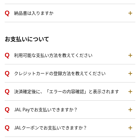
納品書は入りますか
お支払いについて
利用可能な支払い方法を教えてください
クレジットカードの登録方法を教えてください
決済確定後に、「エラーの内容確認」と表示されます
JAL Payでお支払いできますか？
JALクーポンでお支払いできますか？