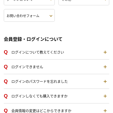
お問い合わせフォーム
会員登録・ログインについて
ログインについて教えてください
ログインできません
ログインのパスワードを忘れました
ログインしなくても購入できますか
会員情報の変更はどこからできますか