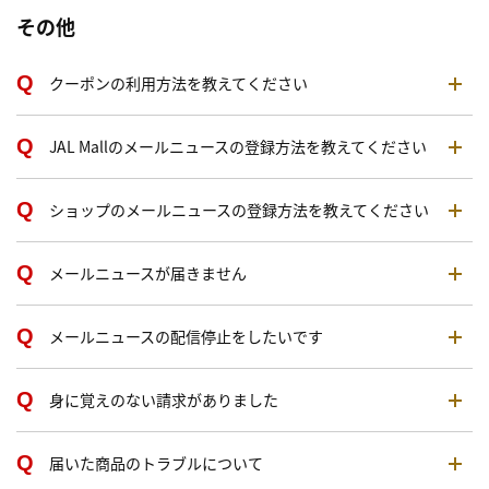
その他
クーポンの利用方法を教えてください
JAL Mallのメールニュースの登録方法を教えてください
ショップのメールニュースの登録方法を教えてください
メールニュースが届きません
メールニュースの配信停止をしたいです
身に覚えのない請求がありました
届いた商品のトラブルについて