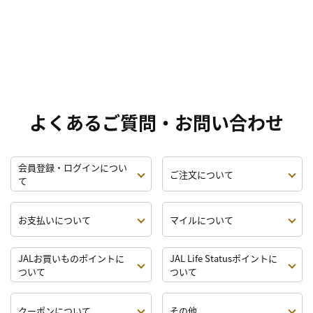
よくあるご質問・お問い合わせ
会員登録・ログインについ
ご注文について
て
お支払いについて
マイルについて
JALお買いものポイントに
JAL Life Statusポイントに
ついて
ついて
クーポンについて
その他