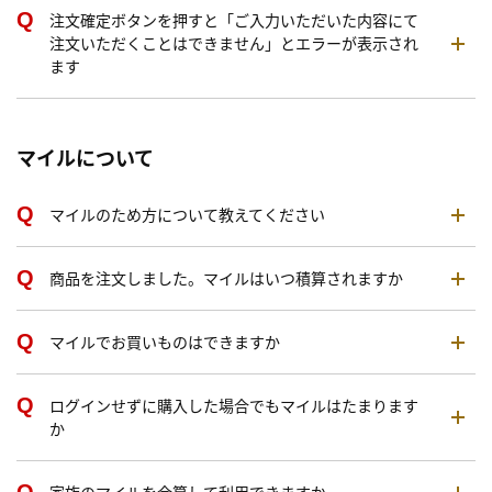
注文確定ボタンを押すと「ご入力いただいた内容にて
注文いただくことはできません」とエラーが表示され
ます
マイルについて
マイルのため方について教えてください
商品を注文しました。マイルはいつ積算されますか
マイルでお買いものはできますか
ログインせずに購入した場合でもマイルはたまります
か