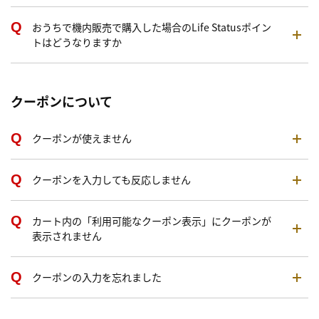
おうちで機内販売で購入した場合のLife Statusポイン
トはどうなりますか
クーポンについて
クーポンが使えません
クーポンを入力しても反応しません
カート内の「利用可能なクーポン表示」にクーポンが
表示されません
クーポンの入力を忘れました