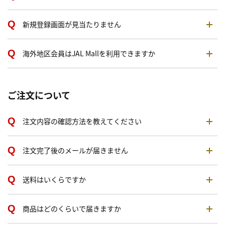
新規登録画面が見当たりません
海外地区会員はJAL Mallを利用できますか
ご注文について
注文内容の確認方法を教えてください
注文完了後のメールが届きません
送料はいくらですか
商品はどのくらいで届きますか