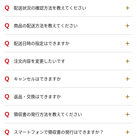
配送状況の確認方法を教えてください
商品の配送方法を教えてください
配送日時の指定はできますか
注文内容を変更したいです
キャンセルはできますか
返品・交換はできますか
領収書の発行方法を教えてください
スマートフォンで領収書の発行はできますか？