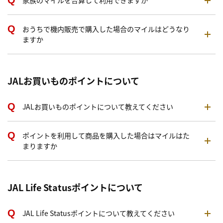
家族のマイルを合算して利用できますか
おうちで機内販売で購入した場合のマイルはどうなり
ますか
JALお買いものポイントについて
JALお買いものポイントについて教えてください
ポイントを利用して商品を購入した場合はマイルはた
まりますか
JAL Life Statusポイントについて
JAL Life Statusポイントについて教えてください