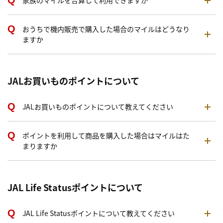
家族のマイルを合算して利用できますか
おうちで機内販売で購入した場合のマイルはどうなり
ますか
JALお買いものポイントについて
JALお買いものポイントについて教えてください
ポイントを利用して商品を購入した場合はマイルはた
まりますか
JAL Life Statusポイントについて
JAL Life Statusポイントについて教えてください