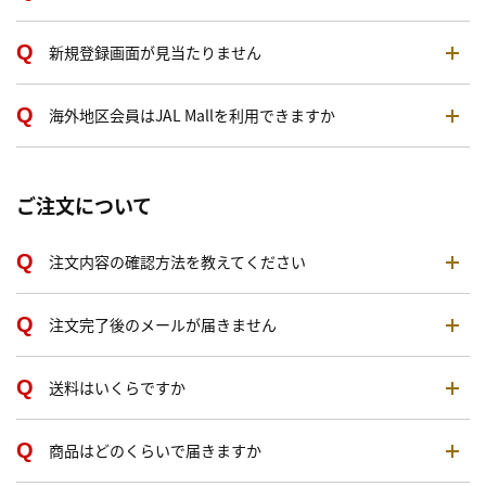
新規登録画面が見当たりません
海外地区会員はJAL Mallを利用できますか
ご注文について
注文内容の確認方法を教えてください
注文完了後のメールが届きません
送料はいくらですか
商品はどのくらいで届きますか