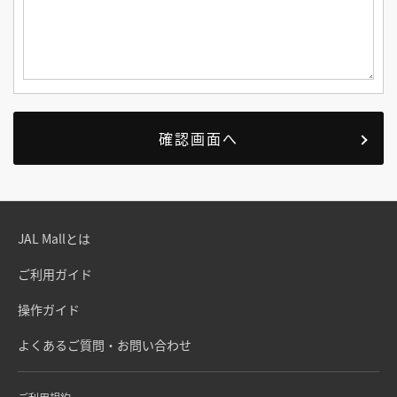
JAL Mallとは
ご利用ガイド
操作ガイド
よくあるご質問・お問い合わせ