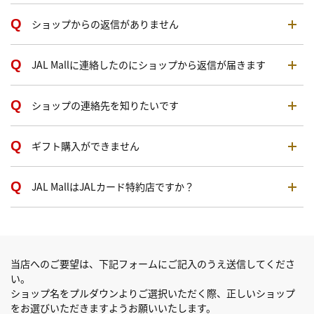
ショップからの返信がありません
JAL Mallに連絡したのにショップから返信が届きます
ショップの連絡先を知りたいです
ギフト購入ができません
JAL MallはJALカード特約店ですか？
当店へのご要望は、下記フォームにご記入のうえ送信してくださ
い。
ショップ名をプルダウンよりご選択いただく際、正しいショップ
をお選びいただきますようお願いいたします。