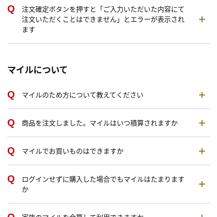
注文確定ボタンを押すと「ご入力いただいた内容にて
注文いただくことはできません」とエラーが表示され
ます
マイルについて
マイルのため方について教えてください
商品を注文しました。マイルはいつ積算されますか
マイルでお買いものはできますか
ログインせずに購入した場合でもマイルはたまります
か