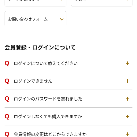
お問い合わせフォーム
会員登録・ログインについて
ログインについて教えてください
ログインできません
ログインのパスワードを忘れました
ログインしなくても購入できますか
会員情報の変更はどこからできますか