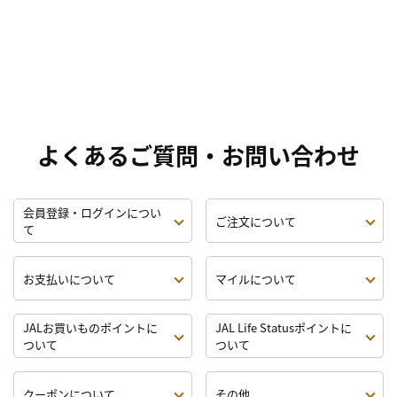
よくあるご質問・お問い合わせ
会員登録・ログインについ
ご注文について
て
お支払いについて
マイルについて
JALお買いものポイントに
JAL Life Statusポイントに
ついて
ついて
クーポンについて
その他