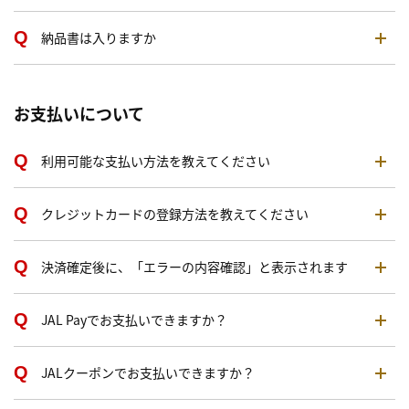
納品書は入りますか
お支払いについて
利用可能な支払い方法を教えてください
クレジットカードの登録方法を教えてください
決済確定後に、「エラーの内容確認」と表示されます
JAL Payでお支払いできますか？
JALクーポンでお支払いできますか？