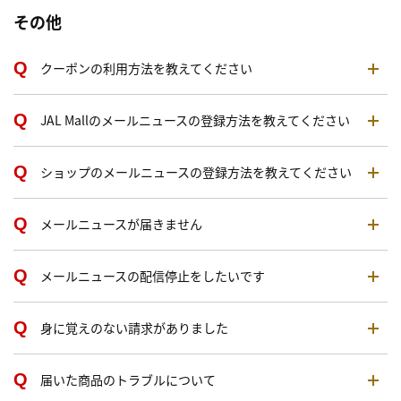
その他
クーポンの利用方法を教えてください
JAL Mallのメールニュースの登録方法を教えてください
ショップのメールニュースの登録方法を教えてください
メールニュースが届きません
メールニュースの配信停止をしたいです
身に覚えのない請求がありました
届いた商品のトラブルについて