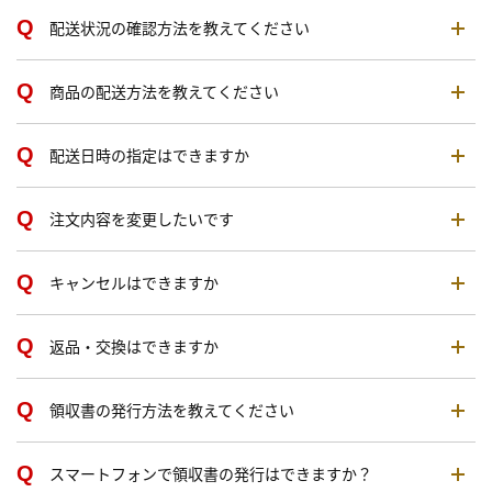
配送状況の確認方法を教えてください
商品の配送方法を教えてください
配送日時の指定はできますか
注文内容を変更したいです
キャンセルはできますか
返品・交換はできますか
領収書の発行方法を教えてください
スマートフォンで領収書の発行はできますか？