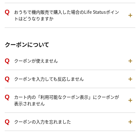
おうちで機内販売で購入した場合のLife Statusポイン
トはどうなりますか
クーポンについて
クーポンが使えません
クーポンを入力しても反応しません
カート内の「利用可能なクーポン表示」にクーポンが
表示されません
クーポンの入力を忘れました