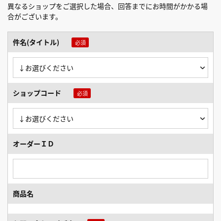
異なるショップをご選択した場合、回答までにお時間がかかる場
合がございます。
件名(タイトル)
ショップコード
オーダーＩＤ
商品名