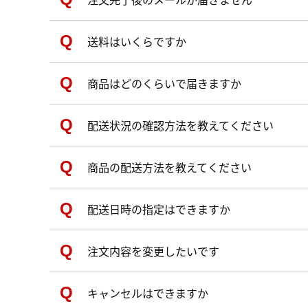
送料はいくらですか
商品はどのくらいで届きますか
配送状況の確認方法を教えてください
商品の配送方法を教えてください
配送日時の指定はできますか
注文内容を変更したいです
キャンセルはできますか