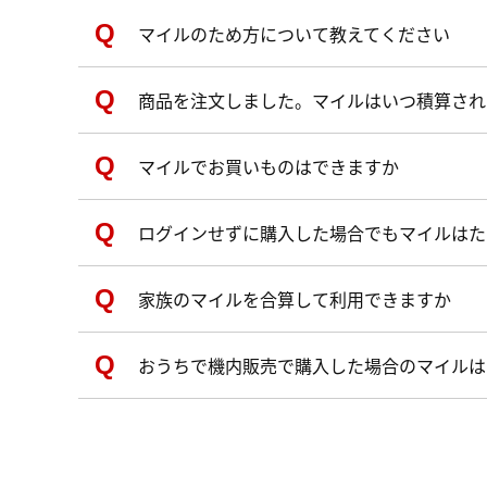
マイルのため方について教えてください
商品を注文しました。マイルはいつ積算され
マイルでお買いものはできますか
ログインせずに購入した場合でもマイルはた
家族のマイルを合算して利用できますか
おうちで機内販売で購入した場合のマイルは