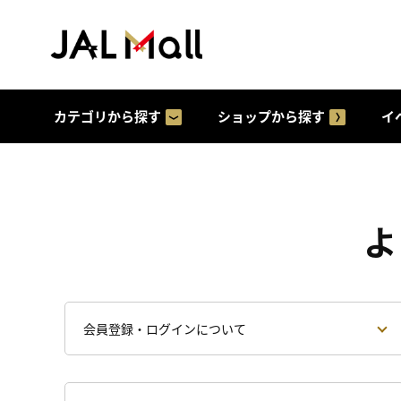
カテゴリから探す
ショップから探す
イ
よ
会員登録・ログインについて