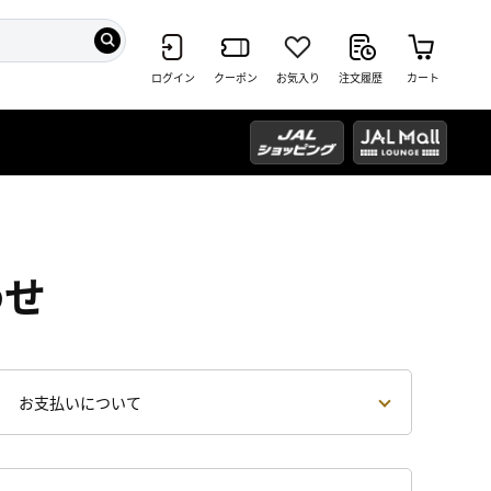
ログイン
クーポン
お気入り
注文履歴
カート
わせ
お支払いについて