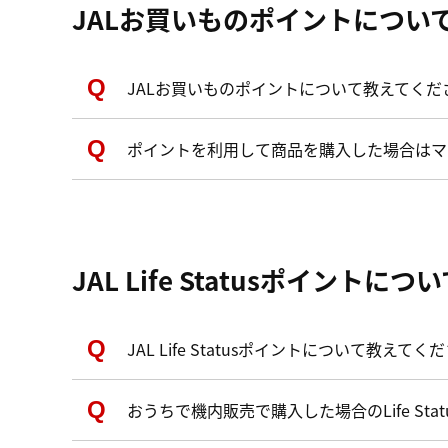
JALお買いものポイントについ
JALお買いものポイントについて教えてくだ
ポイントを利用して商品を購入した場合はマ
JAL Life Statusポイントにつ
JAL Life Statusポイントについて教えてく
おうちで機内販売で購入した場合のLife St