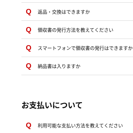
返品・交換はできますか
領収書の発行方法を教えてください
スマートフォンで領収書の発行はできますか
納品書は入りますか
お支払いについて
利用可能な支払い方法を教えてください