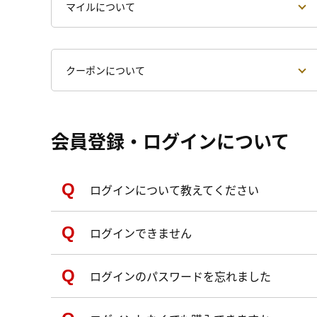
マイルについて
クーポンについて
会員登録・ログインについて
ログインについて教えてください
ログインできません
ログインのパスワードを忘れました