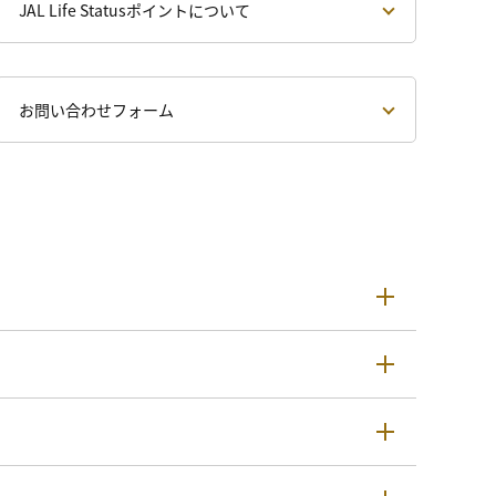
JAL Life Statusポイントについて
お問い合わせフォーム