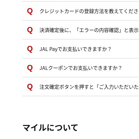
クレジットカードの登録方法を教えてくださ
決済確定後に、「エラーの内容確認」と表示
JAL Payでお支払いできますか？
JALクーポンでお支払いできますか？
注文確定ボタンを押すと「ご入力いただいた
マイルについて