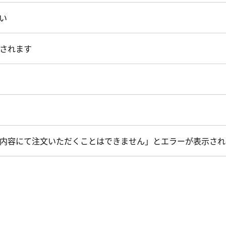
い
されます
内容にて注文いただくことはできません」とエラーが表示され