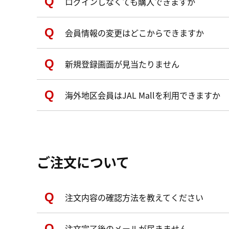
ログインしなくても購入できますか
会員情報の変更はどこからできますか
新規登録画面が見当たりません
海外地区会員はJAL Mallを利用できますか
ご注文について
注文内容の確認方法を教えてください
注文完了後のメールが届きません