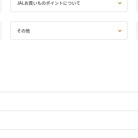
JALお買いものポイントについて
その他