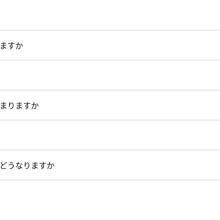
ますか
まりますか
どうなりますか