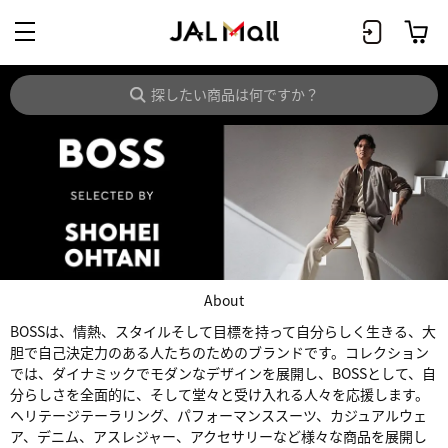
About
BOSSは、情熱、スタイルそして目標を持って自分らしく生きる、大
胆で自己決定力のある人たちのためのブランドです。コレクション
では、ダイナミックでモダンなデザインを展開し、BOSSとして、自
分らしさを全面的に、そして堂々と受け入れる人々を応援します。
ヘリテージテーラリング、パフォーマンススーツ、カジュアルウェ
ア、デニム、アスレジャー、アクセサリーなど様々な商品を展開し