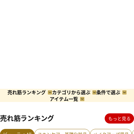
ビューティ/コスメ
売れ筋ランキング
カテゴリから選ぶ
条件で選ぶ
アイテム一覧
売れ筋ランキング
もっと見る