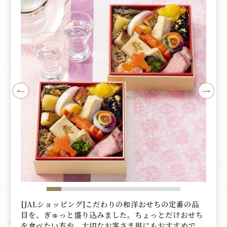
[JALショッピング]こだわりの和洋おせちの定番の品
目を、ぎゅっと盛り込みました。ちょっとだけおせち
を食べたい方や、大切なお客さま用にもおすすめで