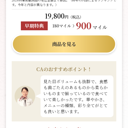
す。今年と内容が異なります。）
19,800
円（税込）
900
早期特典
180マイル
マイル
商品を見る
CAのおすすめポイント！
見た目ボリュームも抜群で、食感
も歯ごたえのあるものから柔らか
いものまで揃っているので食べて
いて楽しかったです。華やかさ、
メニューの種類、彩り全てがとて
も良いと思います。