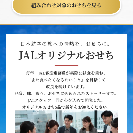
組み合わせ対象のおせちを見る
日本航空の旅への情熱を、おせちに。
JALオリジナルおせち
毎年、JAL客室乗務員が実際に試食を重ね、
「また食べたくなるおいしさ」を目指して
改良を続けています。
品質、味、彩り、おせちに込められたストーリーまで。
JALスタッフ一同が心を込めて開発した、
オリジナルおせち5品で新年をお迎えください。