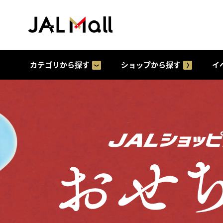
カテゴリから探す
ショップから探す
イ