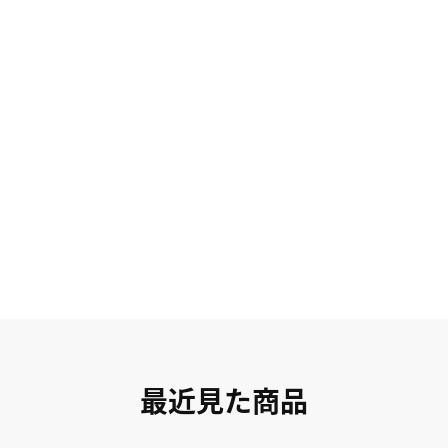
最近見た商品