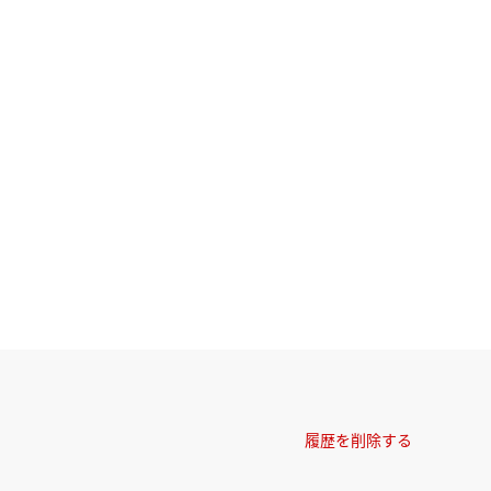
履歴を削除する