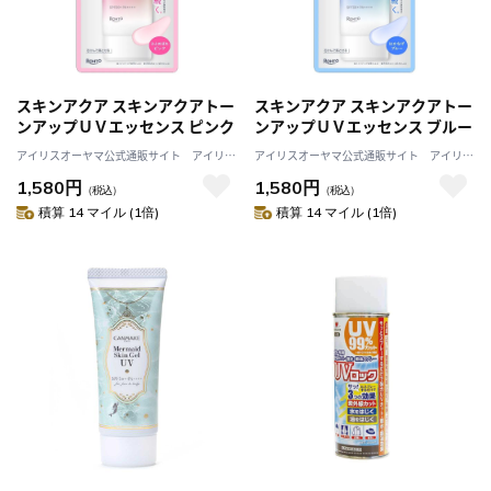
スキンアクア スキンアクアトー
スキンアクア スキンアクアトー
ンアップＵＶエッセンス ピンク
ンアップＵＶエッセンス ブルー
アイリスオーヤマ公式通販サイト アイリス
アイリスオーヤマ公式通販サイト アイリス
プラザJAL Mall店
プラザJAL Mall店
1,580円
1,580円
（税込）
（税込）
積算 14 マイル (1倍)
積算 14 マイル (1倍)