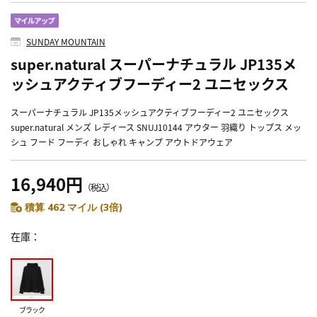
SUNDAY MOUNTAIN
super.natural スーパーナチュラル JP135メ
ッシュアクティブフーディー2 ユニセックス
スーパーナチュラル JP135メッシュアクティブフーディー2 ユニセックス
super.natural メンズ レディース SNUJ10144 アウター 羽織り トップス メッ
シュ フード フーディ おしゃれ キャンプ アウトドアウェア
16,940円
（税込）
積算 462 マイル (3倍)
在庫
ブラック