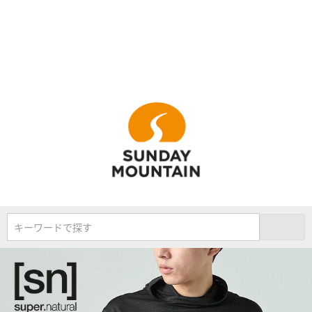
キーワードで探す