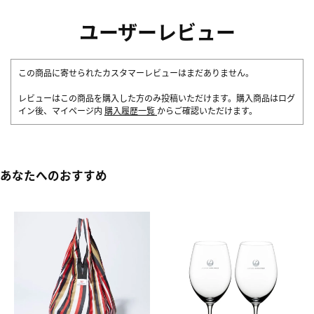
ユーザーレビュー
この商品に寄せられたカスタマーレビューはまだありません。
レビューはこの商品を購入した方のみ投稿いただけます。購入商品はログ
イン後、マイページ内
購入履歴一覧
からご確認いただけます。
あなたへのおすすめ