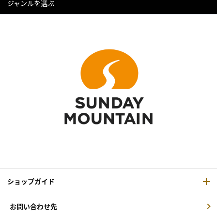
ジャンルを選ぶ
ショップガイド
お問い合わせ先