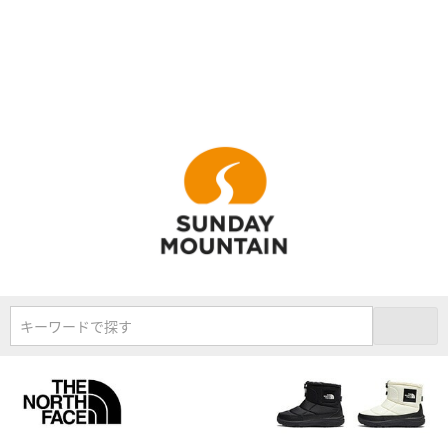
キーワードで探す