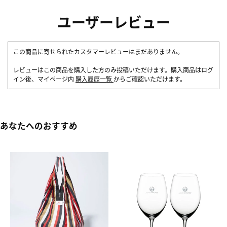
ユーザーレビュー
この商品に寄せられたカスタマーレビューはまだありません。
レビューはこの商品を購入した方のみ投稿いただけます。購入商品はログ
イン後、マイページ内
購入履歴一覧
からご確認いただけます。
あなたへのおすすめ