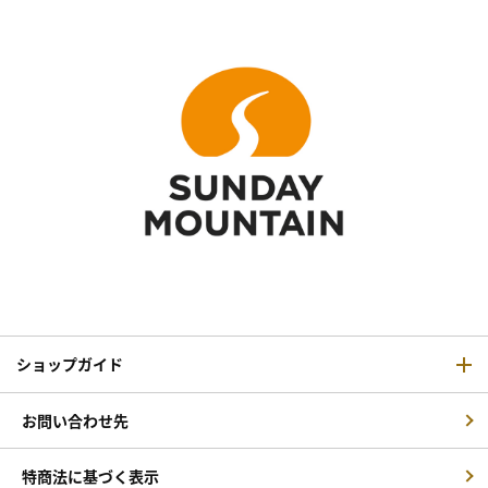
ショップガイド
お問い合わせ先
特商法に基づく表示