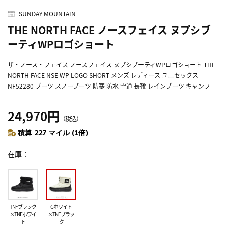
SUNDAY MOUNTAIN
THE NORTH FACE ノースフェイス ヌプシブ
ーティWPロゴショート
ザ・ノース・フェイス ノースフェイス ヌプシブーティWPロゴショート THE
NORTH FACE NSE WP LOGO SHORT メンズ レディース ユニセックス
NF52280 ブーツ スノーブーツ 防寒 防水 雪道 長靴 レインブーツ キャンプ
24,970円
（税込）
積算 227 マイル (1倍)
在庫
TNFブラック
Gホワイト
×TNFホワイ
×TNFブラッ
ト
ク