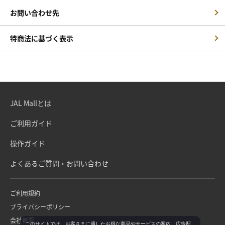
お問い合わせ先
特商法に基づく表示
JAL Mallとは
ご利用ガイド
操作ガイド
よくあるご質問・お問い合わせ
ご利用規約
プライバシーポリシー
会社概要
このサイトでは、お客さまに適したお得な商品やサービスの案内、広告配