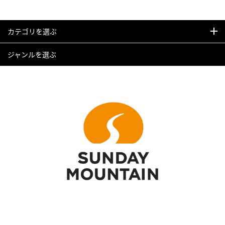
カテゴリを選ぶ
ジャンルを選ぶ