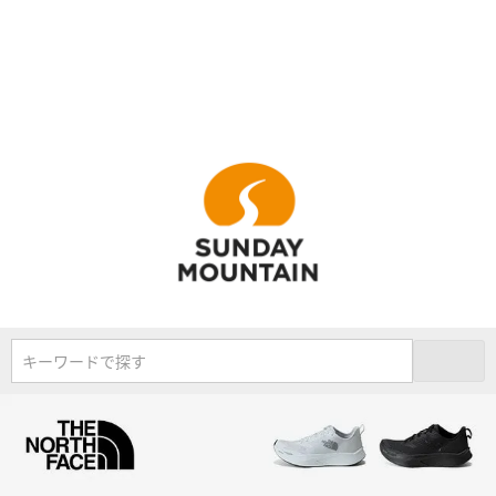
キーワードで探す