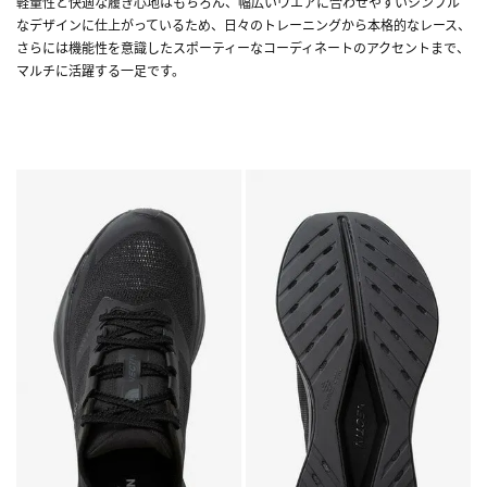
軽量性と快適な履き心地はもちろん、幅広いウエアに合わせやすいシンプル
なデザインに仕上がっているため、日々のトレーニングから本格的なレース、
さらには機能性を意識したスポーティーなコーディネートのアクセントまで、
マルチに活躍する一足です。