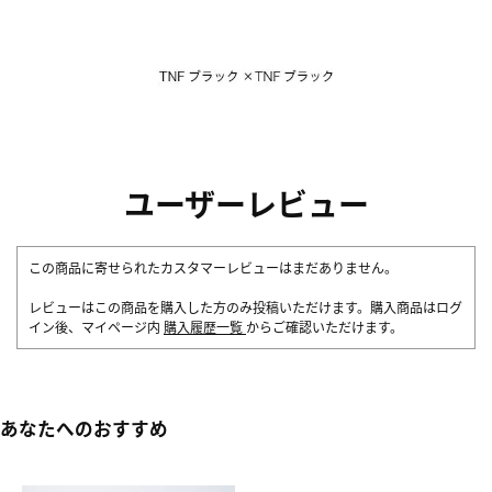
ユーザーレビュー
この商品に寄せられたカスタマーレビューはまだありません。
レビューはこの商品を購入した方のみ投稿いただけます。購入商品はログ
イン後、マイページ内
購入履歴一覧
からご確認いただけます。
あなたへのおすすめ