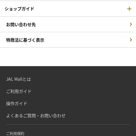
ショップガイド
お問い合わせ先
特商法に基づく表示
JAL Mallとは
ご利用ガイド
操作ガイド
よくあるご質問・お問い合わせ
ご利用規約