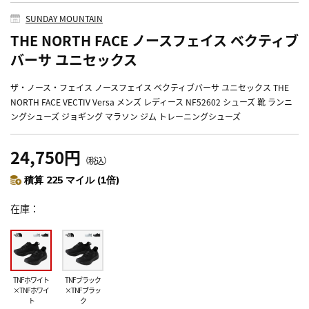
SUNDAY MOUNTAIN
THE NORTH FACE ノースフェイス ベクティブ
バーサ ユニセックス
ザ・ノース・フェイス ノースフェイス ベクティブバーサ ユニセックス THE
NORTH FACE VECTIV Versa メンズ レディース NF52602 シューズ 靴 ランニ
ングシューズ ジョギング マラソン ジム トレーニングシューズ
24,750円
（税込）
積算 225 マイル (1倍)
在庫
TNFホワイト
TNFブラック
×TNFホワイ
×TNFブラッ
ト
ク