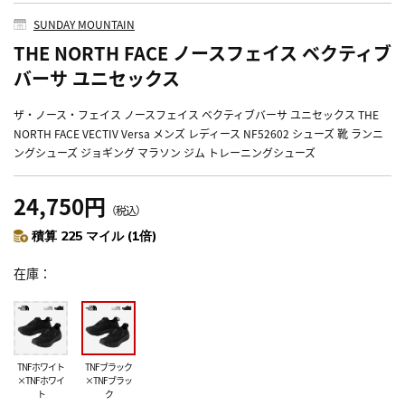
SUNDAY MOUNTAIN
THE NORTH FACE ノースフェイス ベクティブ
バーサ ユニセックス
ザ・ノース・フェイス ノースフェイス ベクティブバーサ ユニセックス THE
NORTH FACE VECTIV Versa メンズ レディース NF52602 シューズ 靴 ランニ
ングシューズ ジョギング マラソン ジム トレーニングシューズ
24,750円
（税込）
積算 225 マイル (1倍)
在庫
TNFホワイト
TNFブラック
×TNFホワイ
×TNFブラッ
ト
ク