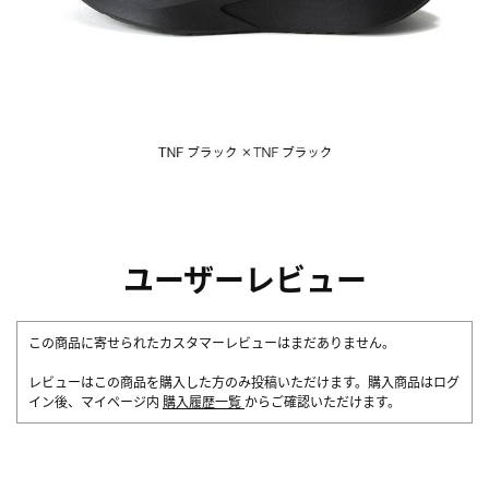
ユーザーレビュー
この商品に寄せられたカスタマーレビューはまだありません。
レビューはこの商品を購入した方のみ投稿いただけます。購入商品はログ
イン後、マイページ内
購入履歴一覧
からご確認いただけます。