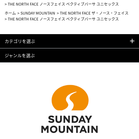
>
THE NORTH FACE ノースフェイス ベクティブバーサ ユニセックス
ホーム
>
SUNDAY MOUNTAIN
>
THE NORTH FACE ザ・ノース・フェイス
>
THE NORTH FACE ノースフェイス ベクティブバーサ ユニセックス
カテゴリを選ぶ
ジャンルを選ぶ