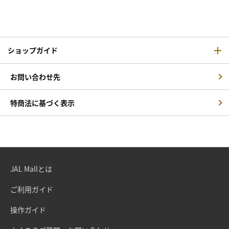
ショップガイド
お問い合わせ先
特商法に基づく表示
JAL Mallとは
ご利用ガイド
操作ガイド