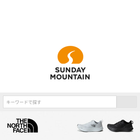
キーワードで探す