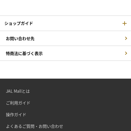
ショップガイド
お問い合わせ先
特商法に基づく表示
JAL Mallとは
ご利用ガイド
操作ガイド
よくあるご質問・お問い合わせ