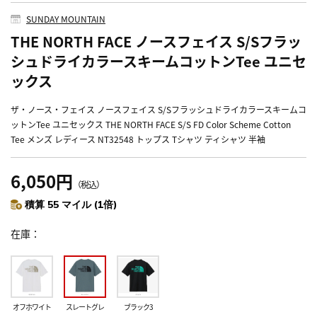
SUNDAY MOUNTAIN
THE NORTH FACE ノースフェイス S/Sフラッ
シュドライカラースキームコットンTee ユニセ
ックス
ザ・ノース・フェイス ノースフェイス S/Sフラッシュドライカラースキームコ
ットンTee ユニセックス THE NORTH FACE S/S FD Color Scheme Cotton
Tee メンズ レディース NT32548 トップス Tシャツ ティシャツ 半袖
6,050円
（税込）
積算 55 マイル (1倍)
在庫
オフホワイト
スレートグレ
ブラック3