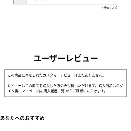
ユーザーレビュー
この商品に寄せられたカスタマーレビューはまだありません。
レビューはこの商品を購入した方のみ投稿いただけます。購入商品はログ
イン後、マイページ内
購入履歴一覧
からご確認いただけます。
あなたへのおすすめ