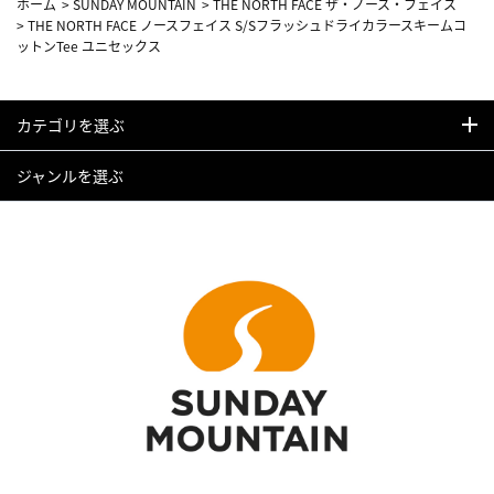
ホーム
>
SUNDAY MOUNTAIN
>
THE NORTH FACE ザ・ノース・フェイス
>
THE NORTH FACE ノースフェイス S/Sフラッシュドライカラースキームコ
ットンTee ユニセックス
カテゴリを選ぶ
ジャンルを選ぶ