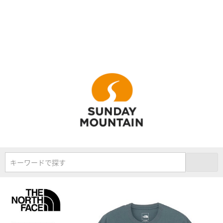
キーワードで探す