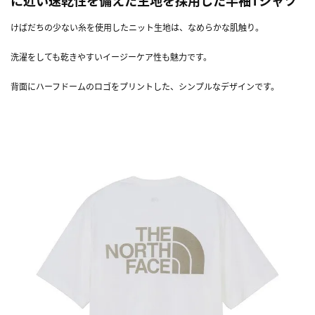
けばだちの少ない糸を使用したニット生地は、なめらかな肌触り。
洗濯をしても乾きやすいイージーケア性も魅力です。
背面にハーフドームのロゴをプリントした、シンプルなデザインです。