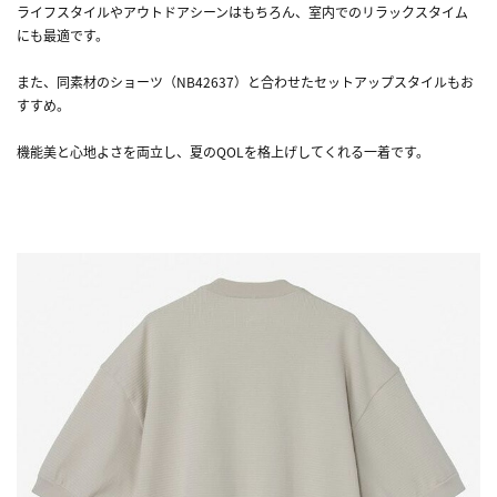
ライフスタイルやアウトドアシーンはもちろん、室内でのリラックスタイム
にも最適です。
また、同素材のショーツ（NB42637）と合わせたセットアップスタイルもお
すすめ。
機能美と心地よさを両立し、夏のQOLを格上げしてくれる一着です。