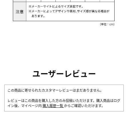
ユーザーレビュー
この商品に寄せられたカスタマーレビューはまだありません。
レビューはこの商品を購入した方のみ投稿いただけます。購入商品はログ
イン後、マイページ内
購入履歴一覧
からご確認いただけます。