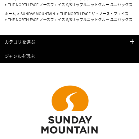
>
THE NORTH FACE ノースフェイス S/Sリップルニットクルー ユニセックス
ホーム
>
SUNDAY MOUNTAIN
>
THE NORTH FACE ザ・ノース・フェイス
>
THE NORTH FACE ノースフェイス S/Sリップルニットクルー ユニセックス
カテゴリを選ぶ
ジャンルを選ぶ