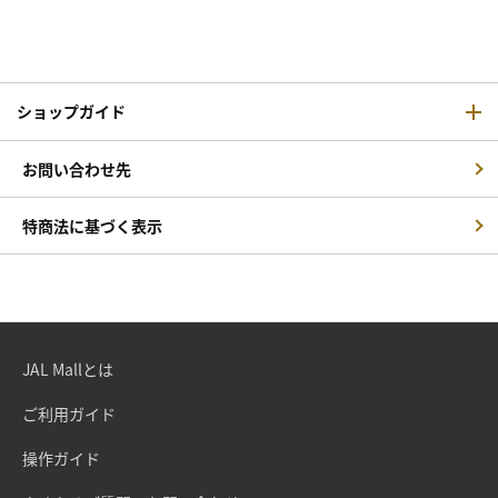
ショップガイド
お問い合わせ先
特商法に基づく表示
JAL Mallとは
ご利用ガイド
操作ガイド