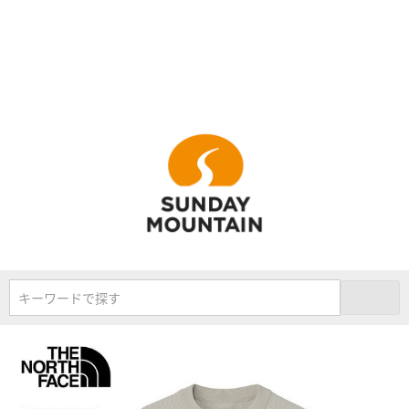
キーワードで探す