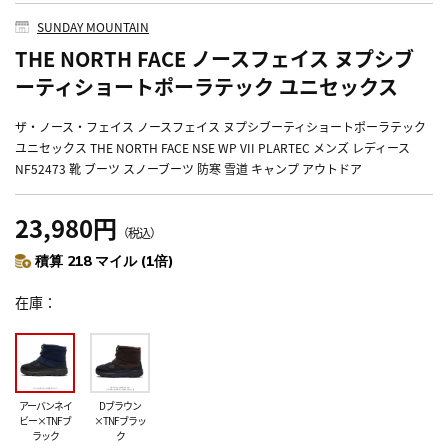
SUNDAY MOUNTAIN
THE NORTH FACE ノースフェイス ヌプシブ
ーティショートポーラテック ユニセックス
ザ・ノース・フェイス ノースフェイス ヌプシブーティショートポーラテック
ユニセックス THE NORTH FACE NSE WP VII PLARTEC メンズ レディース
NF52473 靴 ブーツ スノーブーツ 防寒 雪道 キャンプ アウトドア
23,980円
（税込）
積算 218 マイル (1倍)
在庫
アーバンネイ
Dブラウン
ビー×TNFブ
×TNFブラッ
ラック
ク