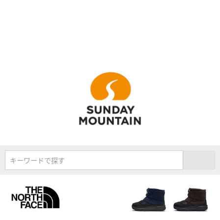
キーワードで探す