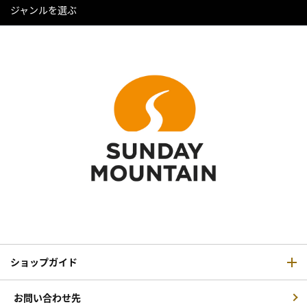
ジャンルを選ぶ
ショップガイド
お問い合わせ先