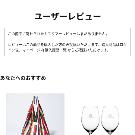
ユーザーレビュー
この商品に寄せられたカスタマーレビューはまだありません。
レビューはこの商品を購入した方のみ投稿いただけます。購入商品はログ
イン後、マイページ内
購入履歴一覧
からご確認いただけます。
あなたへのおすすめ