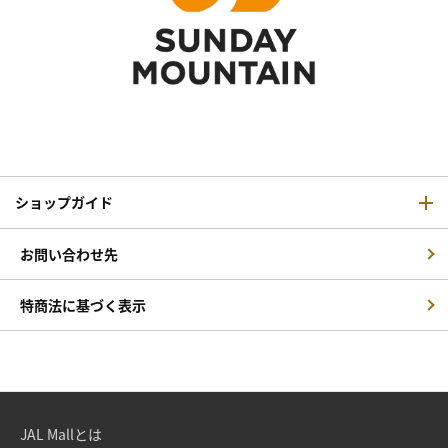
ショップガイド
お問い合わせ先
特商法に基づく表示
JAL Mallとは