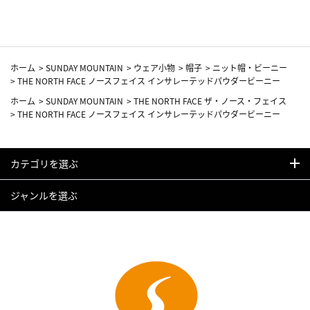
ホーム
>
SUNDAY MOUNTAIN
>
ウェア小物
>
帽子
>
ニット帽・ビーニー
>
THE NORTH FACE ノースフェイス インサレーテッドパウダービーニー
ホーム
>
SUNDAY MOUNTAIN
>
THE NORTH FACE ザ・ノース・フェイス
>
THE NORTH FACE ノースフェイス インサレーテッドパウダービーニー
カテゴリを選ぶ
ジャンルを選ぶ