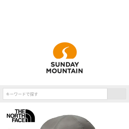
キーワードで探す