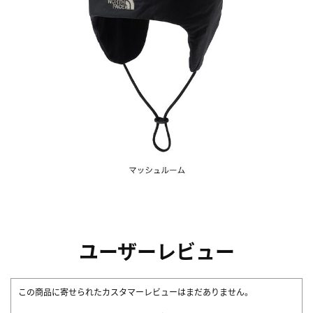
ユーザーレビュー
この商品に寄せられたカスタマーレビューはまだありません。