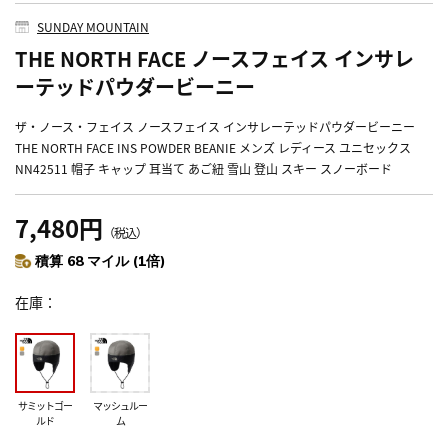
SUNDAY MOUNTAIN
THE NORTH FACE ノースフェイス インサレ
ーテッドパウダービーニー
ザ・ノース・フェイス ノースフェイス インサレーテッドパウダービーニー
THE NORTH FACE INS POWDER BEANIE メンズ レディース ユニセックス
NN42511 帽子 キャップ 耳当て あご紐 雪山 登山 スキー スノーボード
7,480円
（税込）
積算 68 マイル (1倍)
在庫
サミットゴー
マッシュルー
ルド
ム