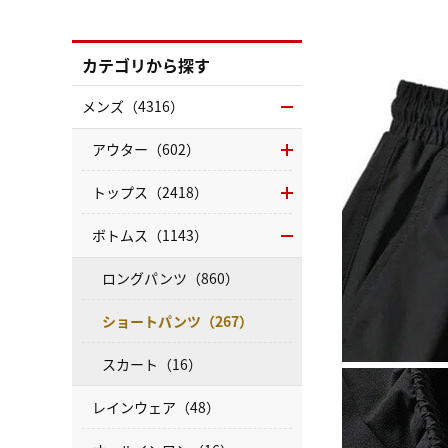
カテゴリから探す
メンズ（4316）
アウター（602）
トップス（2418）
ボトムス（1143）
ロングパンツ（860）
ショートパンツ（267）
スカート（16）
レインウェア（48）