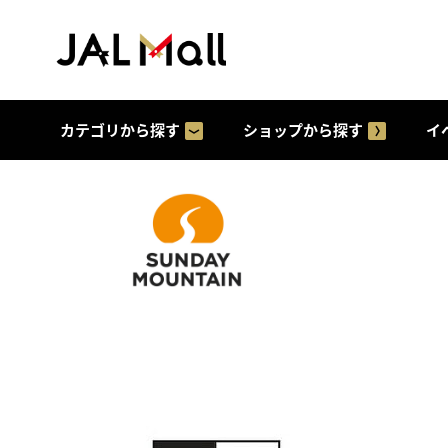
カテゴリから探す
ショップから探す
イ