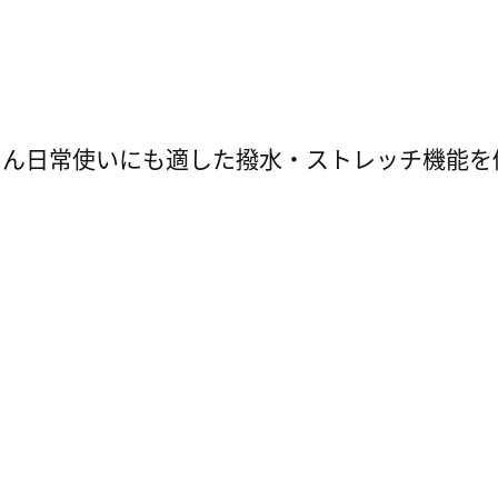
ろん日常使いにも適した撥水・ストレッチ機能を