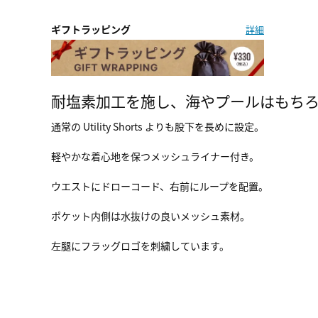
ギフトラッピング
詳細
耐塩素加工を施し、海やプールはもち
通常の Utility Shorts よりも股下を長めに設定。
軽やかな着心地を保つメッシュライナー付き。
ウエストにドローコード、右前にループを配置。
ポケット内側は水抜けの良いメッシュ素材。
左腿にフラッグロゴを刺繍しています。