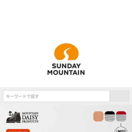
キーワードで探す