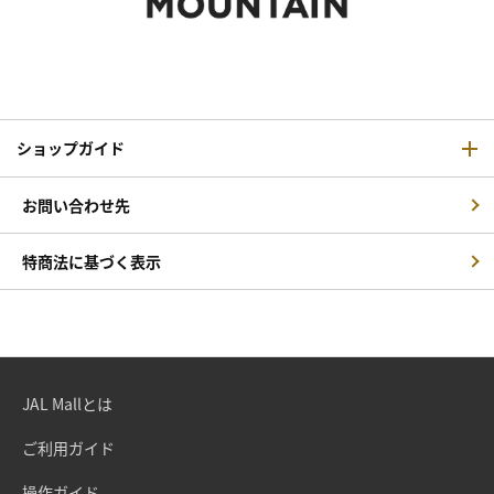
ショップガイド
お問い合わせ先
特商法に基づく表示
JAL Mallとは
ご利用ガイド
操作ガイド