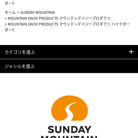
ダーT
ホーム
>
SUNDAY MOUNTAIN
>
MOUNTAIN DAISY PRODUCTS マウンテンデイジープロダクツ
>
MOUNTAIN DAISY PRODUCTS マウンテンデイジープロダクツ ハイクボー
ダーT
カテゴリを選ぶ
ジャンルを選ぶ