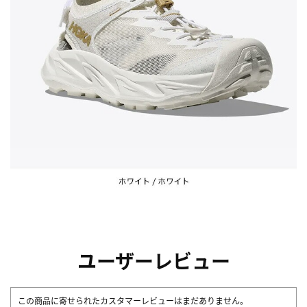
ユーザーレビュー
この商品に寄せられたカスタマーレビューはまだありません。