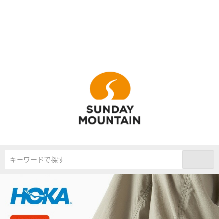
キーワードで探す