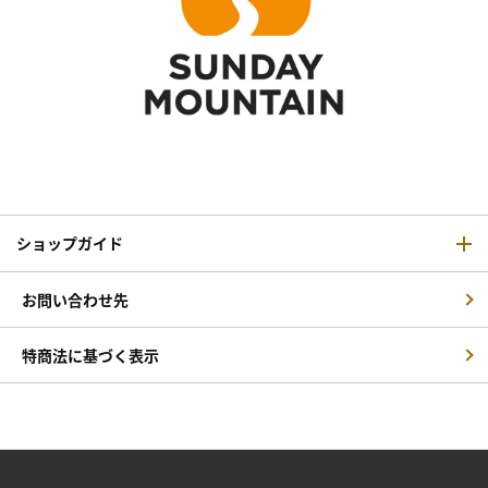
ショップガイド
お問い合わせ先
特商法に基づく表示