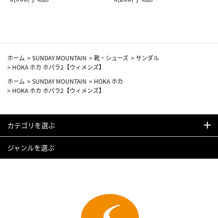
カーフ柄
ホーム
>
SUNDAY MOUNTAIN
>
靴・シューズ
>
サンダル
>
HOKA ホカ ホパラ2【ウィメンズ】
ホーム
>
SUNDAY MOUNTAIN
>
HOKA ホカ
>
HOKA ホカ ホパラ2【ウィメンズ】
カテゴリを選ぶ
ジャンルを選ぶ