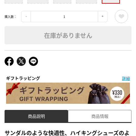
購入数：
在庫がありません
ギフトラッピング
詳細
商品説明
商品情報
サンダルのような快適性、ハイキングシューズのよ