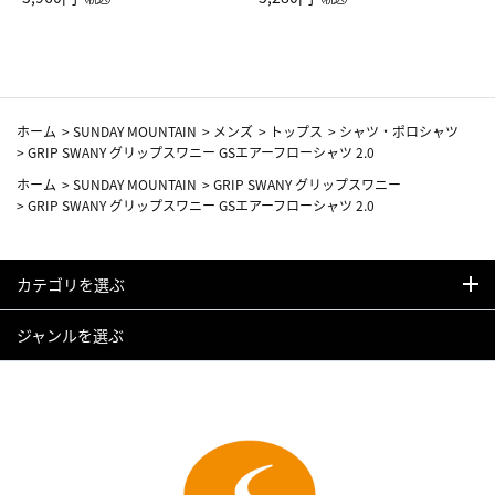
カーフ柄
ホーム
>
SUNDAY MOUNTAIN
>
メンズ
>
トップス
>
シャツ・ポロシャツ
>
GRIP SWANY グリップスワニー GSエアーフローシャツ 2.0
ホーム
>
SUNDAY MOUNTAIN
>
GRIP SWANY グリップスワニー
>
GRIP SWANY グリップスワニー GSエアーフローシャツ 2.0
カテゴリを選ぶ
ジャンルを選ぶ