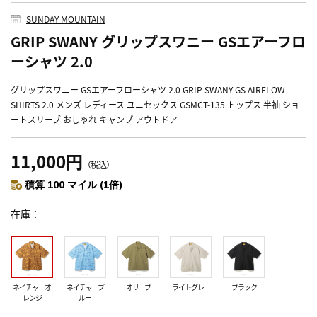
SUNDAY MOUNTAIN
GRIP SWANY グリップスワニー GSエアーフロ
ーシャツ 2.0
グリップスワニー GSエアーフローシャツ 2.0 GRIP SWANY GS AIRFLOW
SHIRTS 2.0 メンズ レディース ユニセックス GSMCT-135 トップス 半袖 ショ
ートスリーブ おしゃれ キャンプ アウトドア
11,000円
（税込）
積算 100 マイル (1倍)
在庫
ネイチャーオ
ネイチャーブ
オリーブ
ライトグレー
ブラック
レンジ
ルー