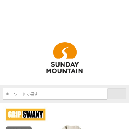
キーワードで探す