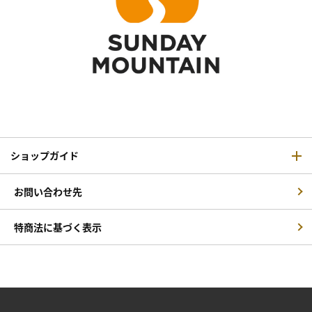
ショップガイド
お問い合わせ先
特商法に基づく表示