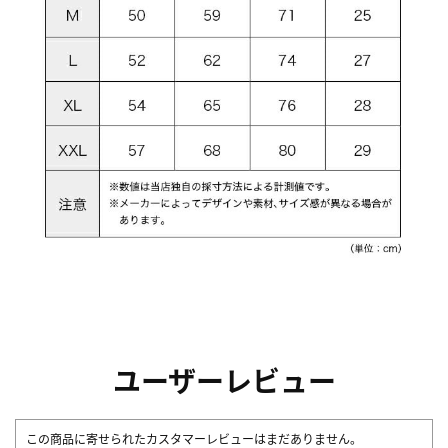
ユーザーレビュー
この商品に寄せられたカスタマーレビューはまだありません。