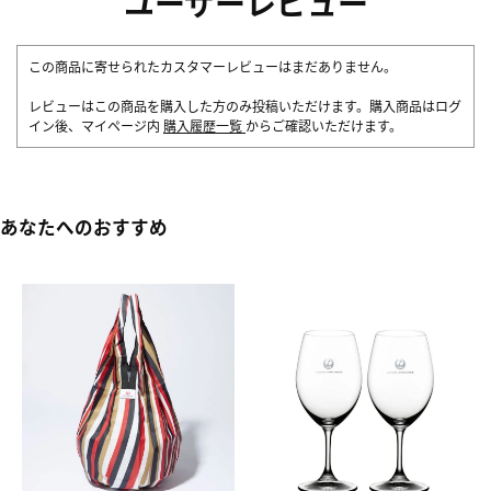
ユーザーレビュー
この商品に寄せられたカスタマーレビューはまだありません。
レビューはこの商品を購入した方のみ投稿いただけます。購入商品はログ
イン後、マイページ内
購入履歴一覧
からご確認いただけます。
あなたへのおすすめ