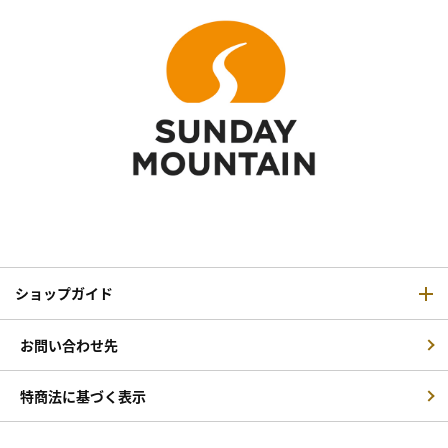
ショップガイド
お問い合わせ先
特商法に基づく表示