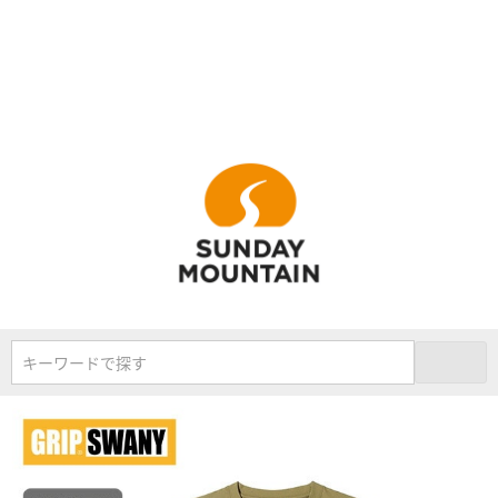
キーワードで探す