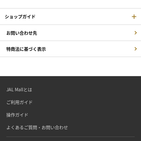
ショップガイド
お問い合わせ先
特商法に基づく表示
JAL Mallとは
ご利用ガイド
操作ガイド
よくあるご質問・お問い合わせ