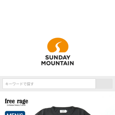
キーワードで探す