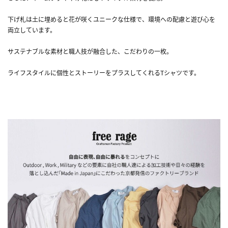
下げ札は土に埋めると花が咲くユニークな仕様で、環境への配慮と遊び心を
両立しています。
サステナブルな素材と職人技が融合した、こだわりの一枚。
ライフスタイルに個性とストーリーをプラスしてくれるTシャツです。