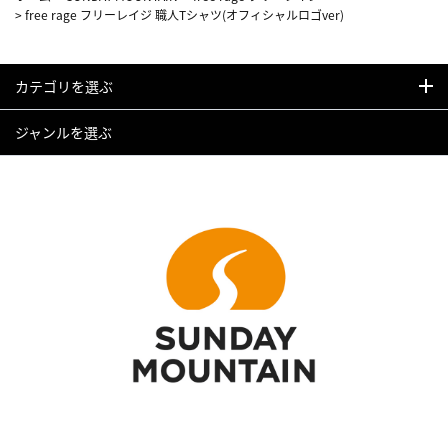
>
free rage フリーレイジ 職人Tシャツ(オフィシャルロゴver)
カテゴリを選ぶ
ジャンルを選ぶ