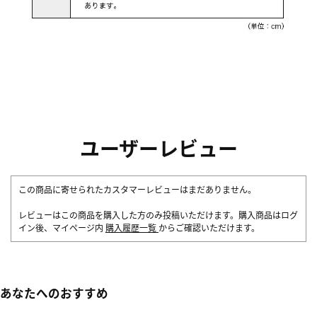
ユーザーレビュー
この商品に寄せられたカスタマーレビューはまだありません。
レビューはこの商品を購入した方のみ投稿いただけます。購入商品はログ
イン後、マイページ内
購入履歴一覧
からご確認いただけます。
あなたへのおすすめ