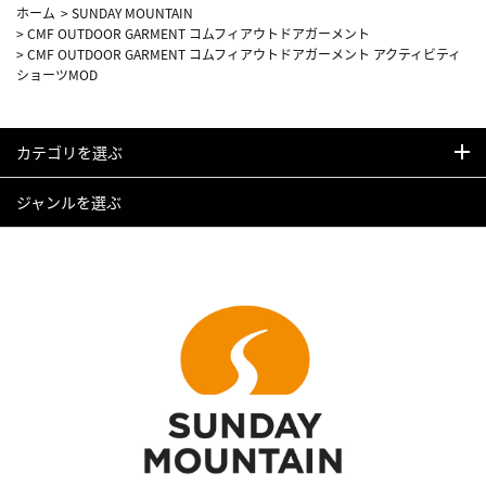
ホーム
>
SUNDAY MOUNTAIN
>
CMF OUTDOOR GARMENT コムフィアウトドアガーメント
>
CMF OUTDOOR GARMENT コムフィアウトドアガーメント アクティビティ
ショーツMOD
カテゴリを選ぶ
ジャンルを選ぶ