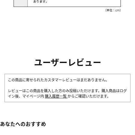
ユーザーレビュー
この商品に寄せられたカスタマーレビューはまだありません。
レビューはこの商品を購入した方のみ投稿いただけます。購入商品はログ
イン後、マイページ内
購入履歴一覧
からご確認いただけます。
あなたへのおすすめ