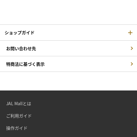
ショップガイド
お問い合わせ先
特商法に基づく表示
JAL Mallとは
ご利用ガイド
操作ガイド