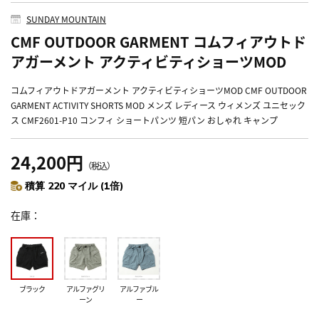
SUNDAY MOUNTAIN
CMF OUTDOOR GARMENT コムフィアウトド
アガーメント アクティビティショーツMOD
コムフィアウトドアガーメント アクティビティショーツMOD CMF OUTDOOR
GARMENT ACTIVITY SHORTS MOD メンズ レディース ウィメンズ ユニセック
ス CMF2601-P10 コンフィ ショートパンツ 短パン おしゃれ キャンプ
24,200円
（税込）
積算 220 マイル (1倍)
在庫
ブラック
アルファグリ
アルファブル
ーン
ー