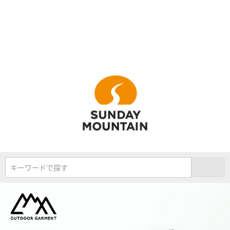
キーワードで探す