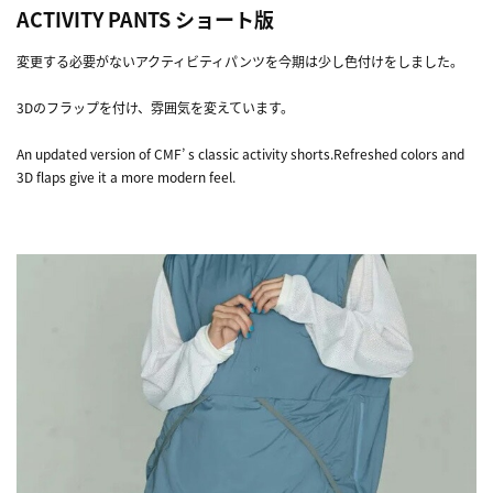
ACTIVITY PANTS ショート版
変更する必要がないアクティビティパンツを今期は少し色付けをしました。
3Dのフラップを付け、雰囲気を変えています。
An updated version of CMF’ s classic activity shorts.Refreshed colors and
3D flaps give it a more modern feel.