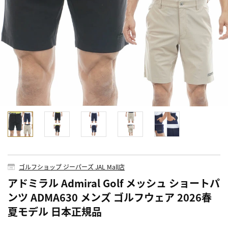
ゴルフショップ ジーパーズ JAL Mall店
アドミラル Admiral Golf メッシュ ショートパ
ンツ ADMA630 メンズ ゴルフウェア 2026春
夏モデル 日本正規品