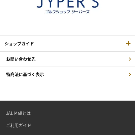
ショップガイド
お問い合わせ先
特商法に基づく表示
JAL Mallとは
ご利用ガイド