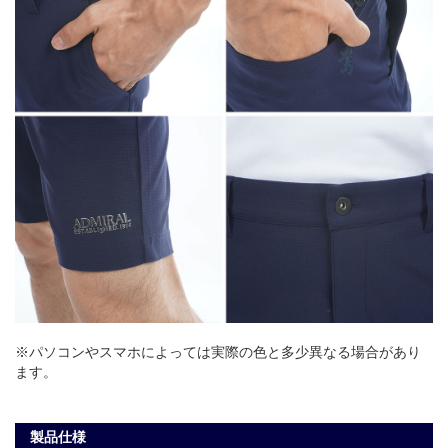
※パソコンやスマホによっては実際の色と多少異なる場合があり
ます。
製品仕様