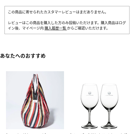
この商品に寄せられたカスタマーレビューはまだありません。
レビューはこの商品を購入した方のみ投稿いただけます。購入商品はログ
イン後、マイページ内
購入履歴一覧
からご確認いただけます。
あなたへのおすすめ