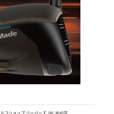
ルフショップ ジーパーズ JAL Mall店