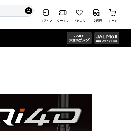
ログイン
クーポン
お気入り
注文履歴
カート