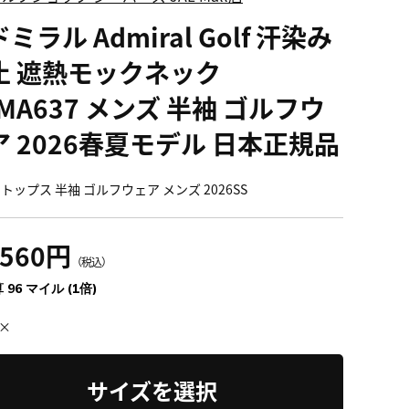
ミラル Admiral Golf 汗染み
止 遮熱モックネック
MA637 メンズ 半袖 ゴルフウ
ア 2026春夏モデル 日本正規品
トップス 半袖 ゴルフウェア メンズ 2026SS
,560円
（税込）
 96 マイル (1倍)
×
サイズを選択