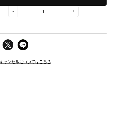
：
キャンセルについてはこちら