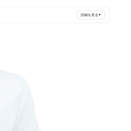
詳細を見る
▼