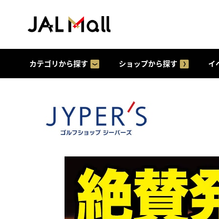
カテゴリから探す
ショップから探す
イ