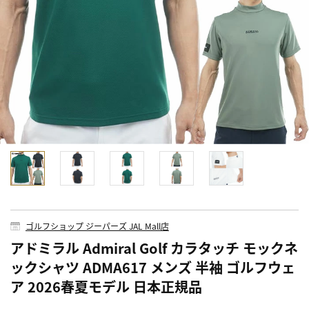
ゴルフショップ ジーパーズ JAL Mall店
アドミラル Admiral Golf カラタッチ モックネ
ックシャツ ADMA617 メンズ 半袖 ゴルフウェ
ア 2026春夏モデル 日本正規品