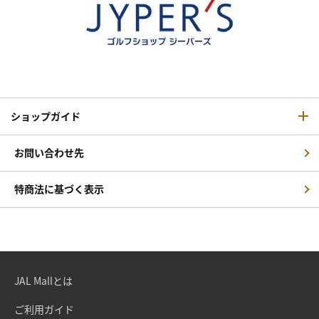
ショップガイド
お問い合わせ先
特商法に基づく表示
JAL Mallとは
ご利用ガイド