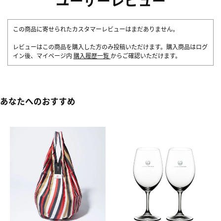
この商品に寄せられたカスタマーレビューはまだありません。
レビューはこの商品を購入した方のみ投稿いただけます。購入商品はログ
イン後、マイページ内
購入履歴一覧
からご確認いただけます。
あなたへのおすすめ