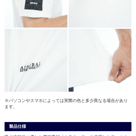
※パソコンやスマホによっては実際の色と多少異なる場合があり
ます。
製品仕様