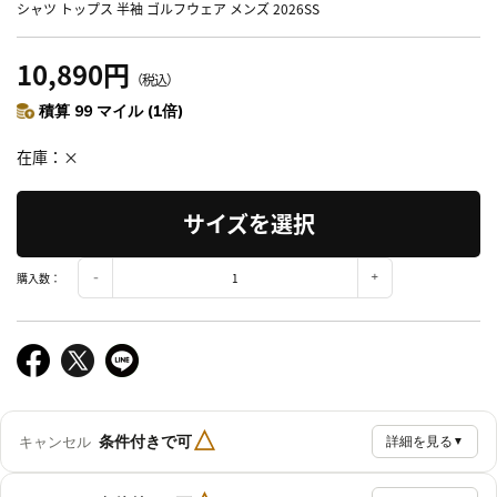
シャツ トップス 半袖 ゴルフウェア メンズ 2026SS
10,890円
（税込）
積算 99 マイル (1倍)
在庫
×
サイズを選択
購入数：
△
条件付きで可
キャンセル
詳細を見る
▼