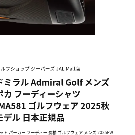
ルフショップ ジーパーズ JAL Mall店
ミラル Admiral Golf メンズ
ポカ フーディーシャツ
MA581 ゴルフウェア 2025秋
モデル 日本正規品
ット パーカー フーディー 長袖 ゴルフウェア メンズ 2025FW