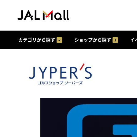
カテゴリから探す
ショップから探す
イ