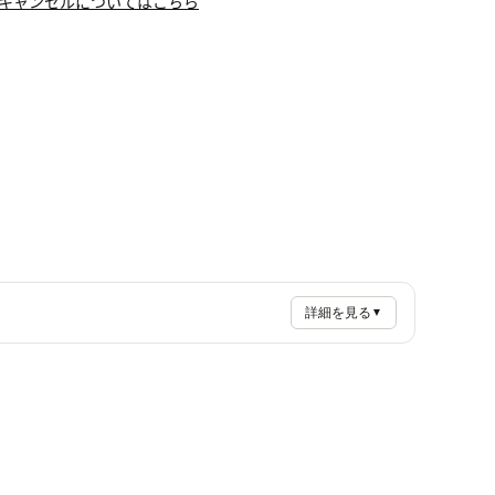
キャンセルについてはこちら
詳細を見る
▼