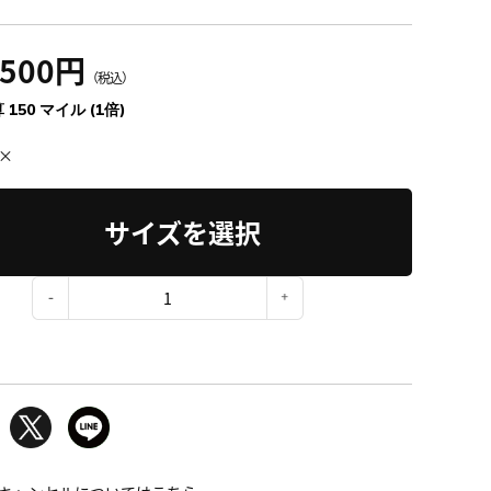
,500円
（税込）
 150 マイル (1倍)
×
サイズを選択
：