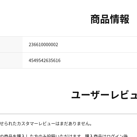
商品情報
236610000002
4549542635616
ユーザーレビ
せられたカスタマーレビューはまだありません。
の商品を購入した方のみ投稿いただけます。購入商品はログイン後、