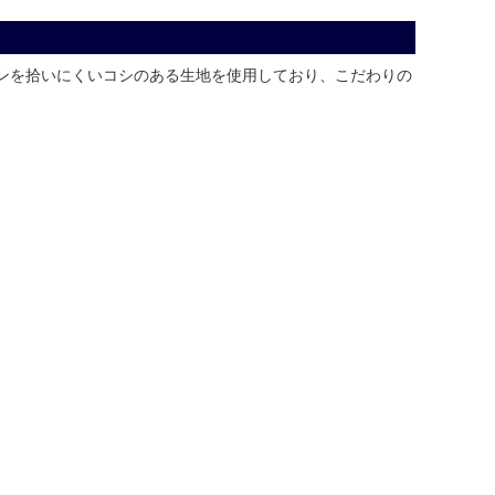
インを拾いにくいコシのある生地を使用しており、こだわりの