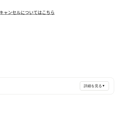
キャンセルについてはこちら
詳細を見る
▼