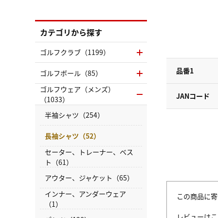
カテゴリから探す
ゴルフクラブ（1199）
品番1
ゴルフボール（85）
ゴルフウェア（メンズ）
JANコード
（1033）
半袖シャツ（254）
長袖シャツ（52）
セーター、トレーナー、ベス
ト（61）
アウター、ジャケット（65）
インナー、アンダーウェア
この商品に寄
（1）
レビューはこ