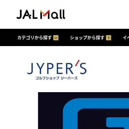
カテゴリから探す
ショップから探す
イ