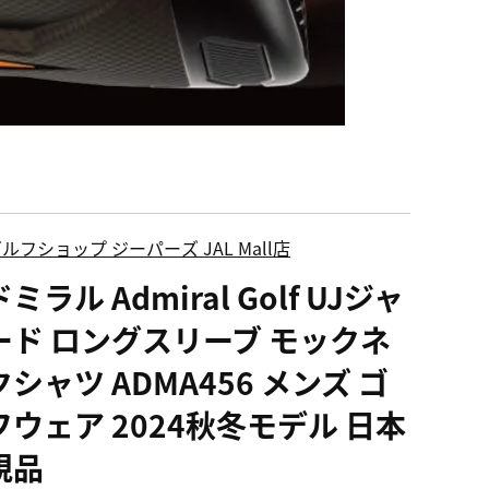
ルフショップ ジーパーズ JAL Mall店
ミラル Admiral Golf UJジャ
ード ロングスリーブ モックネ
シャツ ADMA456 メンズ ゴ
フウェア 2024秋冬モデル 日本
規品