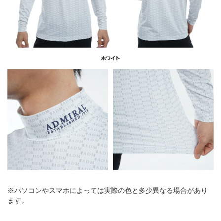
※パソコンやスマホによっては実際の色と多少異なる場合があり
ます。