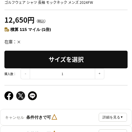
ゴルフウェア シャツ 長袖 モックネック メンズ 2024FW
12,650円
（税込）
積算 115 マイル (1倍)
在庫
×
サイズを選択
購入数：
△
条件付きで可
キャンセル
詳細を見る
▼