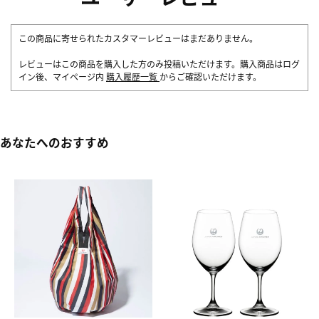
この商品に寄せられたカスタマーレビューはまだありません。
レビューはこの商品を購入した方のみ投稿いただけます。購入商品はログ
イン後、マイページ内
購入履歴一覧
からご確認いただけます。
あなたへのおすすめ