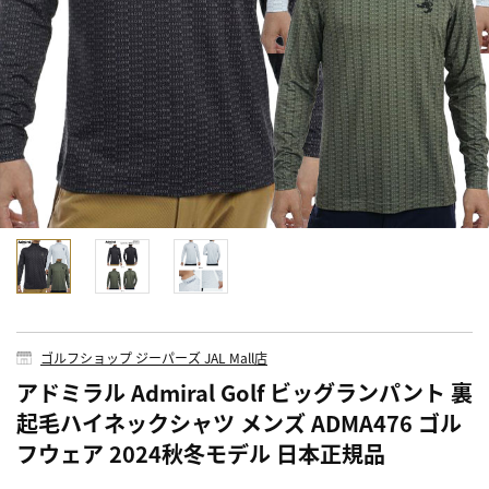
ゴルフショップ ジーパーズ JAL Mall店
アドミラル Admiral Golf ビッグランパント 裏
起毛ハイネックシャツ メンズ ADMA476 ゴル
フウェア 2024秋冬モデル 日本正規品