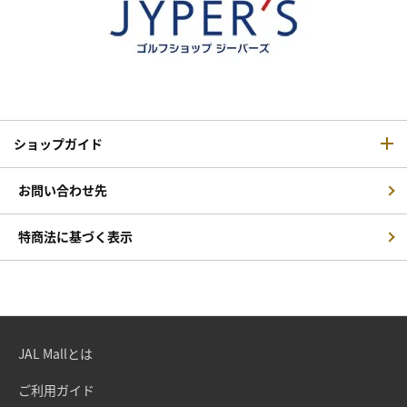
ショップガイド
お問い合わせ先
特商法に基づく表示
JAL Mallとは
ご利用ガイド