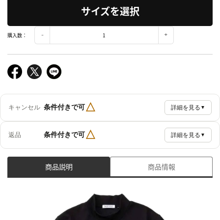
サイズを選択
購入数：
△
条件付きで可
キャンセル
詳細を見る
▼
△
条件付きで可
返品
詳細を見る
▼
商品説明
商品情報