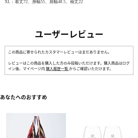
XL：着丈72、身幅55、肩幅48.5、袖丈22
ユーザーレビュー
この商品に寄せられたカスタマーレビューはまだありません。
レビューはこの商品を購入した方のみ投稿いただけます。購入商品はログ
イン後、マイページ内
購入履歴一覧
からご確認いただけます。
あなたへのおすすめ