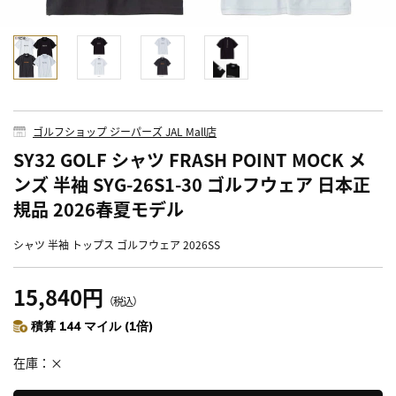
ゴルフショップ ジーパーズ JAL Mall店
SY32 GOLF シャツ FRASH POINT MOCK メ
ンズ 半袖 SYG-26S1-30 ゴルフウェア 日本正
規品 2026春夏モデル
シャツ 半袖 トップス ゴルフウェア 2026SS
15,840円
（税込）
積算 144 マイル (1倍)
在庫
×