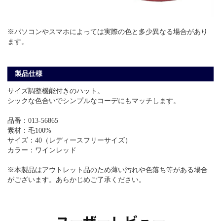
※パソコンやスマホによっては実際の色と多少異なる場合があり
ます。
製品仕様
サイズ調整機能付きのハット。
シックな色合いでシンプルなコーデにもマッチします。
品番：013-56865
素材：毛100%
サイズ：40（レディースフリーサイズ）
カラー：ワインレッド
※本製品はアウトレット品のため薄い汚れや色落ち等がある場合
がございます。あらかじめご了承ください。