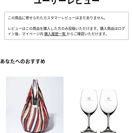
ユーザーレビュー
この商品に寄せられたカスタマーレビューはまだありません。
レビューはこの商品を購入した方のみ投稿いただけます。購入商品はログ
イン後、マイページ内
購入履歴一覧
からご確認いただけます。
あなたへのおすすめ