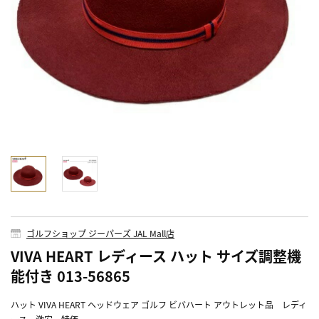
ゴルフショップ ジーパーズ JAL Mall店
VIVA HEART レディース ハット サイズ調整機
能付き 013-56865
ハット VIVA HEART ヘッドウェア ゴルフ ビバハート アウトレット品 レディ