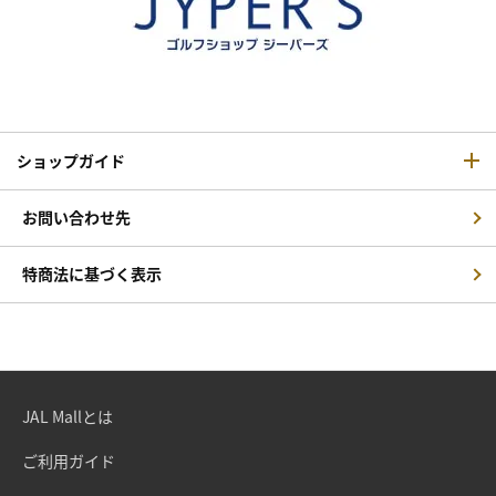
ショップガイド
お問い合わせ先
特商法に基づく表示
JAL Mallとは
ご利用ガイド