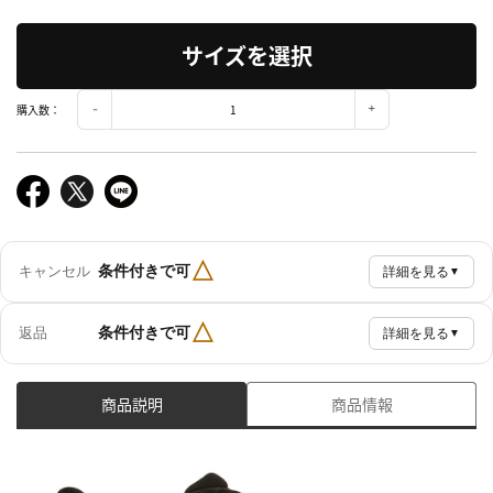
サイズを選択
購入数：
△
条件付きで可
キャンセル
詳細を見る
▼
△
条件付きで可
返品
詳細を見る
▼
商品説明
商品情報