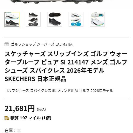
ゴルフショップ ジーパーズ JAL Mall店
スケッチャーズ スリップインズ ゴルフ ウォー
タープルーフ ピュア SI 214147 メンズ ゴルフ
シューズ スパイクレス 2026年モデル
SKECHERS 日本正規品
ゴルフシューズ スパイクレス 靴 ラウンド用品 ゴルフ 2026年モデル
21,681円
（税込）
積算 197 マイル (1倍)
在庫
×