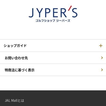
ショップガイド
お問い合わせ先
特商法に基づく表示
JAL Mallとは