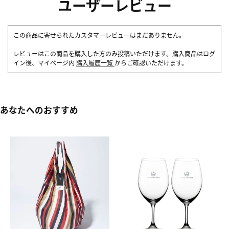
ユーザーレビュー
この商品に寄せられたカスタマーレビューはまだありません。
レビューはこの商品を購入した方のみ投稿いただけます。購入商品はログ
イン後、マイページ内
購入履歴一覧
からご確認いただけます。
あなたへのおすすめ