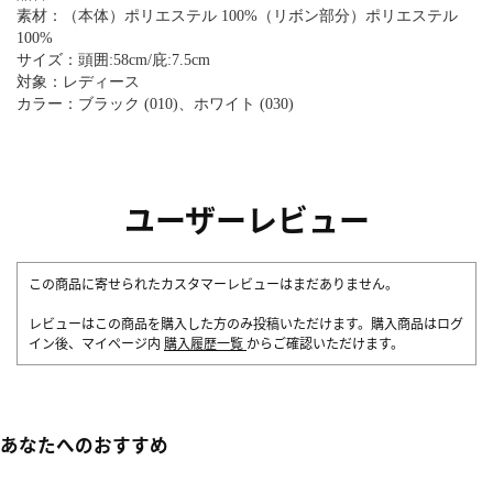
素材：（本体）ポリエステル 100%（リボン部分）ポリエステル
100%
サイズ：頭囲:58cm/庇:7.5cm
対象：レディース
カラー：ブラック (010)、ホワイト (030)
ユーザーレビュー
この商品に寄せられたカスタマーレビューはまだありません。
レビューはこの商品を購入した方のみ投稿いただけます。購入商品はログ
イン後、マイページ内
購入履歴一覧
からご確認いただけます。
あなたへのおすすめ