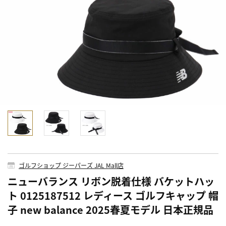
ゴルフショップ ジーパーズ JAL Mall店
ニューバランス リボン脱着仕様 バケットハッ
ト 0125187512 レディース ゴルフキャップ 帽
子 new balance 2025春夏モデル 日本正規品