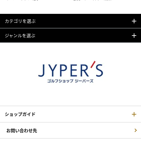
カテゴリを選ぶ
ジャンルを選ぶ
ショップガイド
お問い合わせ先