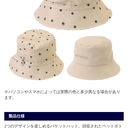
※パソコンやスマホによっては実際の色と多少異なる場合があり
ます。
製品仕様
2つのデザインを楽しめるバケットハット。回収されたペットボト