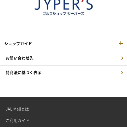
ショップガイド
お問い合わせ先
特商法に基づく表示
JAL Mallとは
ご利用ガイド