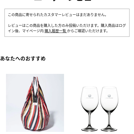
この商品に寄せられたカスタマーレビューはまだありません。
レビューはこの商品を購入した方のみ投稿いただけます。購入商品はログ
イン後、マイページ内
購入履歴一覧
からご確認いただけます。
あなたへのおすすめ