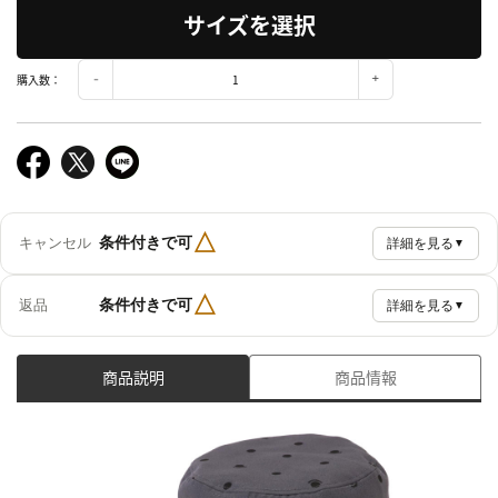
サイズを選択
購入数：
△
条件付きで可
キャンセル
詳細を見る
▼
△
条件付きで可
返品
詳細を見る
▼
商品説明
商品情報