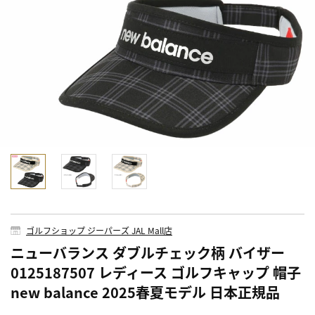
ゴルフショップ ジーパーズ JAL Mall店
ニューバランス ダブルチェック柄 バイザー
0125187507 レディース ゴルフキャップ 帽子
new balance 2025春夏モデル 日本正規品