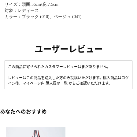
サイズ：頭囲:56cm/庇:7.5cm
対象：レディース
カラー：ブラック (010)、ベージュ (041)
ユーザーレビュー
この商品に寄せられたカスタマーレビューはまだありません。
レビューはこの商品を購入した方のみ投稿いただけます。購入商品はログ
イン後、マイページ内
購入履歴一覧
からご確認いただけます。
あなたへのおすすめ