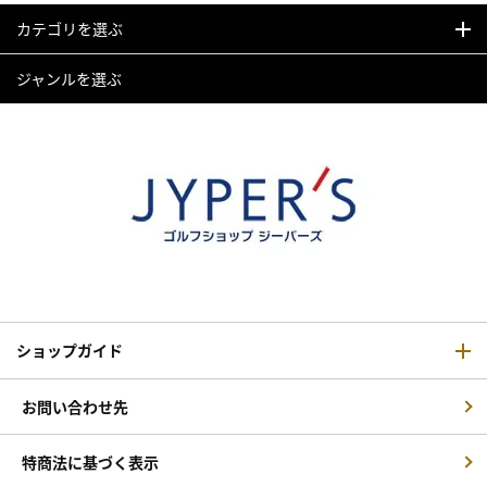
カテゴリを選ぶ
ジャンルを選ぶ
ショップガイド
お問い合わせ先
特商法に基づく表示