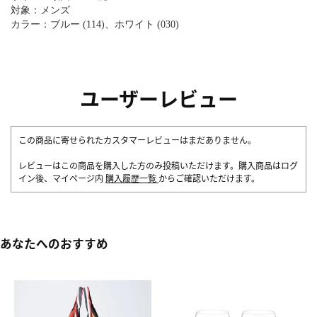
対象：メンズ
カラー：ブルー (114)、ホワイト (030)
ユーザーレビュー
この商品に寄せられたカスタマーレビューはまだありません。
レビューはこの商品を購入した方のみ投稿いただけます。購入商品はログ
イン後、マイページ内
購入履歴一覧
からご確認いただけます。
あなたへのおすすめ