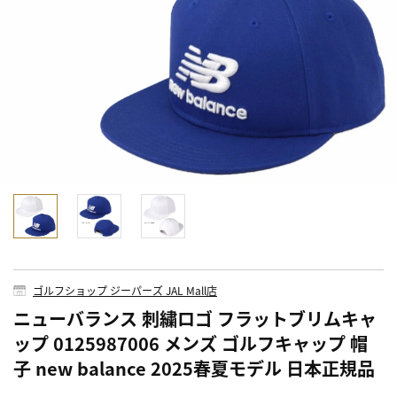
ゴルフショップ ジーパーズ JAL Mall店
ニューバランス 刺繍ロゴ フラットブリムキャ
ップ 0125987006 メンズ ゴルフキャップ 帽
子 new balance 2025春夏モデル 日本正規品