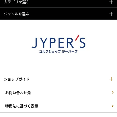
カテゴリを選ぶ
ジャンルを選ぶ
ショップガイド
お問い合わせ先
特商法に基づく表示