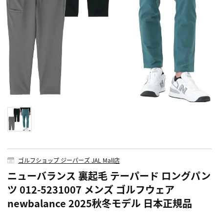
ゴルフショップ ジーパーズ JAL Mall店
ニューバランス 裏起毛 テーパード ロングパン
ツ 012-5231007 メンズ ゴルフウェア
newbalance 2025秋冬モデル 日本正規品