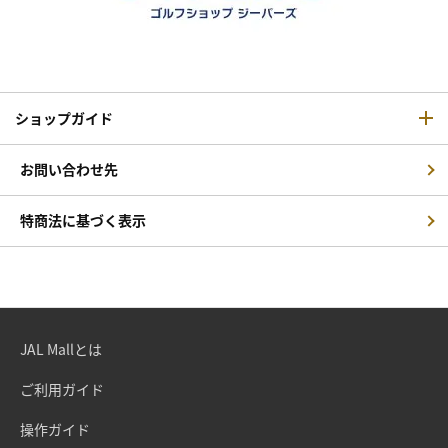
ショップガイド
お問い合わせ先
特商法に基づく表示
JAL Mallとは
ご利用ガイド
操作ガイド