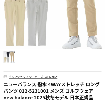
ゴルフショップ ジーパーズ JAL Mall店
ニューバランス 撥水 4WAYストレッチ ロング
パンツ 012-5231001 メンズ ゴルフウェア
new balance 2025秋冬モデル 日本正規品