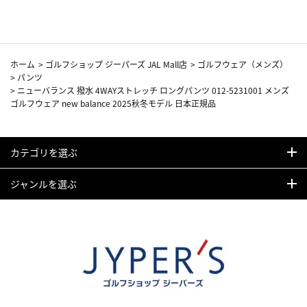
ホーム
>
ゴルフショップ ジーパーズ JAL Mall店
>
ゴルフウェア（メンズ）
>
パンツ
>
ニューバランス 撥水 4WAYストレッチ ロングパンツ 012-5231001 メンズ
ゴルフウェア new balance 2025秋冬モデル 日本正規品
カテゴリを選ぶ
ジャンルを選ぶ