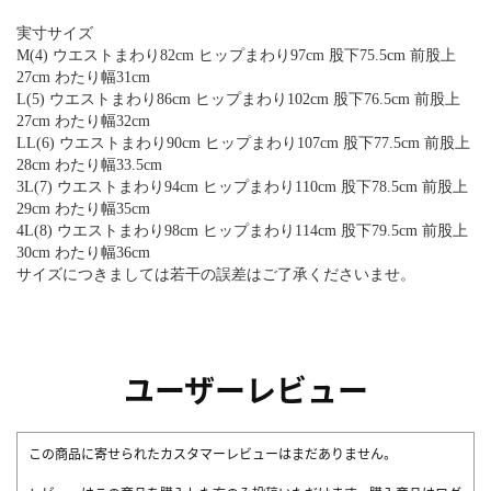
実寸サイズ
M(4) ウエストまわり82cm ヒップまわり97cm 股下75.5cm 前股上
27cm わたり幅31cm
L(5) ウエストまわり86cm ヒップまわり102cm 股下76.5cm 前股上
27cm わたり幅32cm
LL(6) ウエストまわり90cm ヒップまわり107cm 股下77.5cm 前股上
28cm わたり幅33.5cm
3L(7) ウエストまわり94cm ヒップまわり110cm 股下78.5cm 前股上
29cm わたり幅35cm
4L(8) ウエストまわり98cm ヒップまわり114cm 股下79.5cm 前股上
30cm わたり幅36cm
サイズにつきましては若干の誤差はご了承くださいませ。
ユーザーレビュー
この商品に寄せられたカスタマーレビューはまだありません。