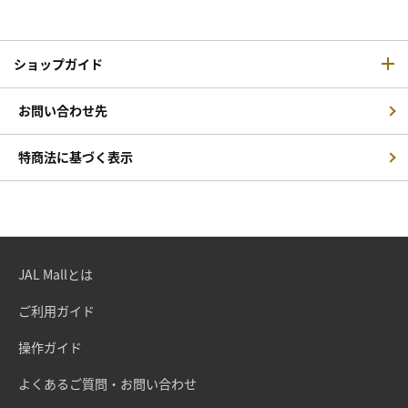
ショップガイド
お問い合わせ先
特商法に基づく表示
JAL Mallとは
ご利用ガイド
操作ガイド
よくあるご質問・お問い合わせ