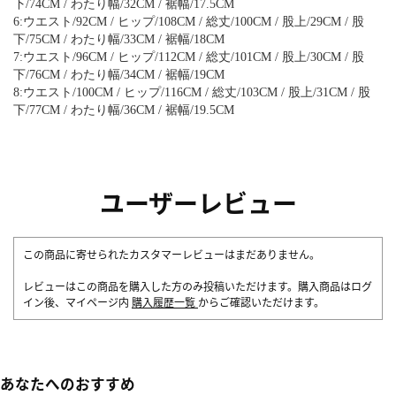
下/74CM / わたり幅/32CM / 裾幅/17.5CM
6:ウエスト/92CM / ヒップ/108CM / 総丈/100CM / 股上/29CM / 股
下/75CM / わたり幅/33CM / 裾幅/18CM
7:ウエスト/96CM / ヒップ/112CM / 総丈/101CM / 股上/30CM / 股
下/76CM / わたり幅/34CM / 裾幅/19CM
8:ウエスト/100CM / ヒップ/116CM / 総丈/103CM / 股上/31CM / 股
下/77CM / わたり幅/36CM / 裾幅/19.5CM
ユーザーレビュー
この商品に寄せられたカスタマーレビューはまだありません。
レビューはこの商品を購入した方のみ投稿いただけます。購入商品はログ
イン後、マイページ内
購入履歴一覧
からご確認いただけます。
あなたへのおすすめ