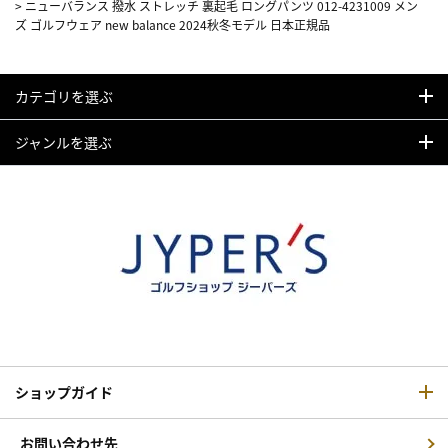
>
ニューバランス 撥水 ストレッチ 裏起毛 ロングパンツ 012-4231009 メン
ズ ゴルフウェア new balance 2024秋冬モデル 日本正規品
カテゴリを選ぶ
ジャンルを選ぶ
ショップガイド
お問い合わせ先