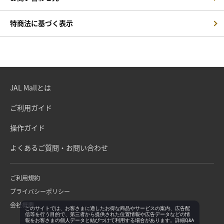
特商法に基づく表示
JAL Mallとは
ご利用ガイド
操作ガイド
よくあるご質問・お問い合わせ
ご利用規約
プライバシーポリシー
会社概要
このサイトでは、お客さまに適したお得な商品やサービスの案内、広告配
信等を行う目的で、第三者から提供された位置情報や広告データなどの情
報をお客さまの個人データと結びつけて利用する場合があります。詳細Q&A