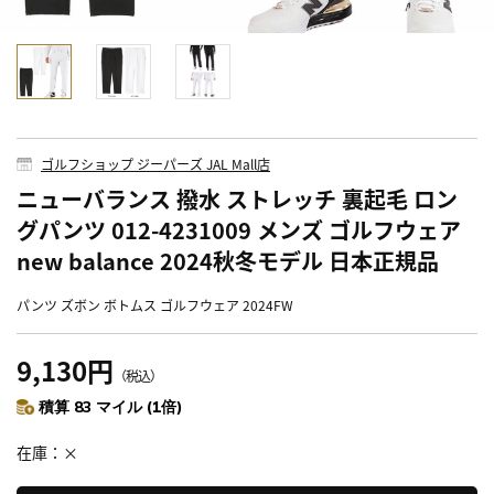
ゴルフショップ ジーパーズ JAL Mall店
ニューバランス 撥水 ストレッチ 裏起毛 ロン
グパンツ 012-4231009 メンズ ゴルフウェア
new balance 2024秋冬モデル 日本正規品
パンツ ズボン ボトムス ゴルフウェア 2024FW
9,130円
（税込）
積算 83 マイル (1倍)
在庫
×