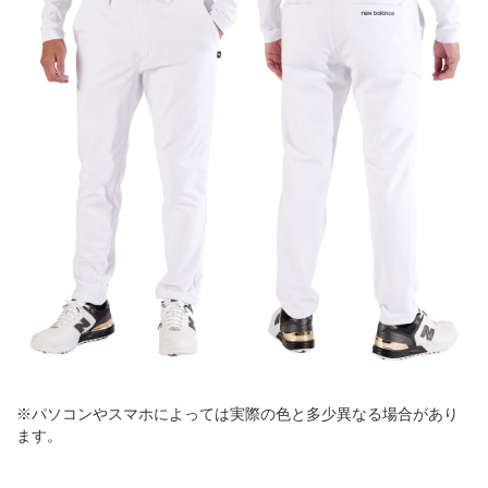
※パソコンやスマホによっては実際の色と多少異なる場合があり
ます。